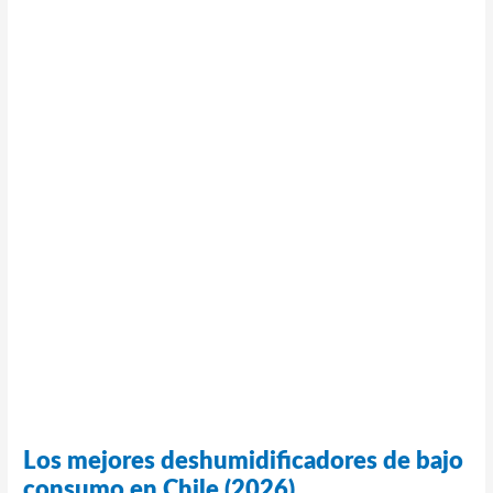
Los mejores deshumidificadores de bajo
consumo en Chile (2026)