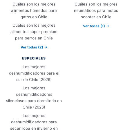
Cuáles son los mejores
Cuáles son los mejores
alimentos húmedos para
neumáticos para motos
gatos en Chile
scooter en Chile
Cuáles son los mejores
Ver todas (1) →
alimentos súper premium
para perros en Chile
Ver todas (2) →
ESPECIALES
Los mejores
deshumidificadores para el
sur de Chile (2026)
Los mejores
deshumidificadores
silenciosos para dormitorio en
Chile (2026)
Los mejores
deshumidificadores para
secar ropa en invierno en