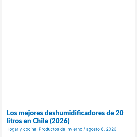
Los mejores deshumidificadores de 20
litros en Chile (2026)
Hogar y cocina
,
Productos de Invierno
/
agosto 6, 2026