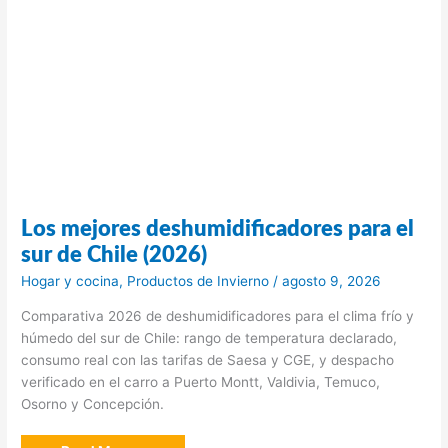
Los mejores deshumidificadores para el
sur de Chile (2026)
Hogar y cocina
,
Productos de Invierno
/
agosto 9, 2026
Comparativa 2026 de deshumidificadores para el clima frío y
húmedo del sur de Chile: rango de temperatura declarado,
consumo real con las tarifas de Saesa y CGE, y despacho
verificado en el carro a Puerto Montt, Valdivia, Temuco,
Osorno y Concepción.