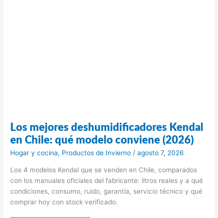
Los mejores deshumidificadores Kendal
en Chile: qué modelo conviene (2026)
Hogar y cocina
,
Productos de Invierno
/
agosto 7, 2026
Los 4 modelos Kendal que se venden en Chile, comparados
con los manuales oficiales del fabricante: litros reales y a qué
condiciones, consumo, ruido, garantía, servicio técnico y qué
comprar hoy con stock verificado.