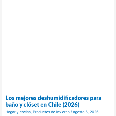
Los mejores deshumidificadores para
baño y clóset en Chile (2026)
Hogar y cocina
,
Productos de Invierno
/
agosto 6, 2026