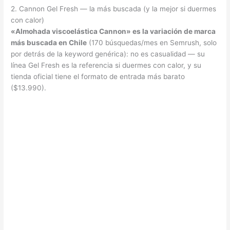
2. Cannon Gel Fresh — la más buscada (y la mejor si duermes
con calor)
«Almohada viscoelástica Cannon» es la variación de marca
más buscada en Chile
(170 búsquedas/mes en Semrush, solo
por detrás de la keyword genérica): no es casualidad — su
línea Gel Fresh es la referencia si duermes con calor, y su
tienda oficial tiene el formato de entrada más barato
($13.990).