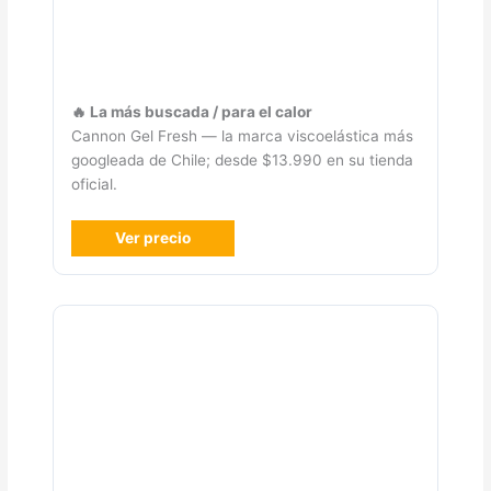
🔥 La más buscada / para el calor
Cannon Gel Fresh — la marca viscoelástica más
googleada de Chile; desde $13.990 en su tienda
oficial.
Ver precio