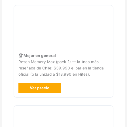
🏆 Mejor en general
Rosen Memory Max (pack 2) — la línea más
reseñada de Chile: $39.990 el par en la tienda
oficial (o la unidad a $18.990 en Hites).
Ver precio