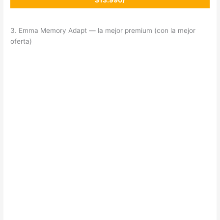
3. Emma Memory Adapt — la mejor premium (con la mejor
oferta)