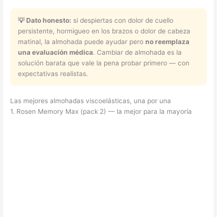
💡 Dato honesto:
si despiertas con dolor de cuello
persistente, hormigueo en los brazos o dolor de cabeza
matinal, la almohada puede ayudar pero
no reemplaza
una evaluación médica
. Cambiar de almohada es la
solución barata que vale la pena probar primero — con
expectativas realistas.
Las mejores almohadas viscoelásticas, una por una
1. Rosen Memory Max (pack 2) — la mejor para la mayoría