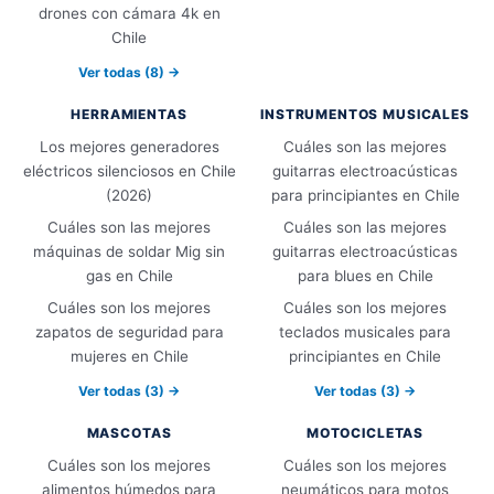
drones con cámara 4k en
Chile
Ver todas (8) →
HERRAMIENTAS
INSTRUMENTOS MUSICALES
Los mejores generadores
Cuáles son las mejores
eléctricos silenciosos en Chile
guitarras electroacústicas
(2026)
para principiantes en Chile
Cuáles son las mejores
Cuáles son las mejores
máquinas de soldar Mig sin
guitarras electroacústicas
gas en Chile
para blues en Chile
Cuáles son los mejores
Cuáles son los mejores
zapatos de seguridad para
teclados musicales para
mujeres en Chile
principiantes en Chile
Ver todas (3) →
Ver todas (3) →
MASCOTAS
MOTOCICLETAS
Cuáles son los mejores
Cuáles son los mejores
alimentos húmedos para
neumáticos para motos