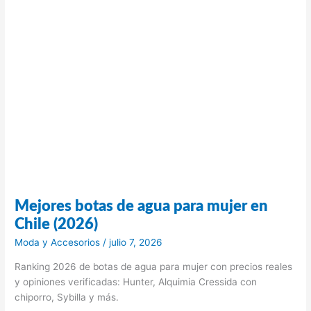
Mejores botas de agua para mujer en
Chile (2026)
Moda y Accesorios
/
julio 7, 2026
Ranking 2026 de botas de agua para mujer con precios reales
y opiniones verificadas: Hunter, Alquimia Cressida con
chiporro, Sybilla y más.