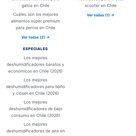
gatos en Chile
scooter en Chile
Cuáles son los mejores
Ver todas (1) →
alimentos súper premium
para perros en Chile
Ver todas (2) →
ESPECIALES
Los mejores
deshumidificadores baratos y
económicos en Chile (2026)
Los mejores
deshumidificadores para baño
y clóset en Chile (2026)
Los mejores
deshumidificadores de bajo
consumo en Chile (2026)
Los mejores
deshumidificadores de aire en