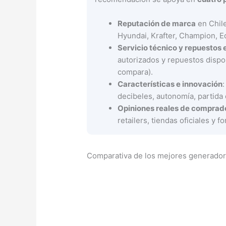
Reputación de marca
en Chile
Hyundai, Krafter, Champion, 
Servicio técnico y repuestos 
autorizados y repuestos dispon
compara).
Características e innovación
:
decibeles, autonomía, partida 
Opiniones reales de comprad
retailers, tiendas oficiales y 
Comparativa de los mejores generador