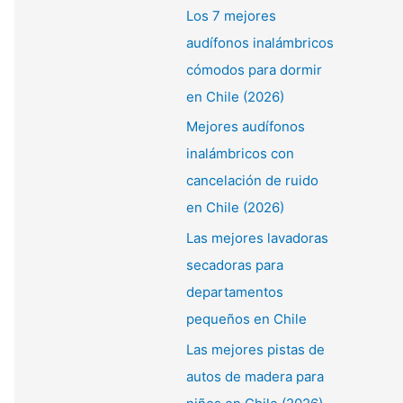
Los 7 mejores
audífonos inalámbricos
cómodos para dormir
en Chile (2026)
Mejores audífonos
inalámbricos con
cancelación de ruido
en Chile (2026)
Las mejores lavadoras
secadoras para
departamentos
pequeños en Chile
Las mejores pistas de
autos de madera para