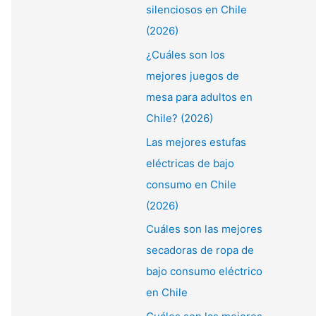
silenciosos en Chile
(2026)
¿Cuáles son los
mejores juegos de
mesa para adultos en
Chile? (2026)
Las mejores estufas
eléctricas de bajo
consumo en Chile
(2026)
Cuáles son las mejores
secadoras de ropa de
bajo consumo eléctrico
en Chile