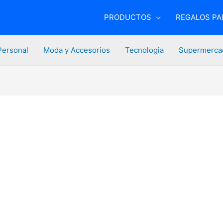
PRODUCTOS
REGALOS PAR
Personal
Moda y Accesorios
Tecnologia
Supermerca