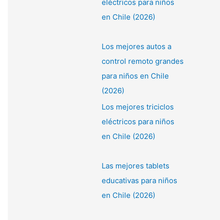
eléctricos para niños
en Chile (2026)
Los mejores autos a
control remoto grandes
para niños en Chile
(2026)
Los mejores triciclos
eléctricos para niños
en Chile (2026)
Las mejores tablets
educativas para niños
en Chile (2026)