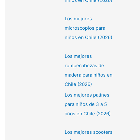
niños en Chile (2026)
Los mejores
microscopios para
niños en Chile (2026)
Los mejores
rompecabezas de
madera para niños en
Chile (2026)
Los mejores patines
para niños de 3 a 5
años en Chile (2026)
Los mejores scooters