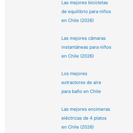
Las mejores bicicletas
de equilibrio para niños
en Chile (2026)
Las mejores cámaras
instantáneas para niños
en Chile (2026)
Los mejores
extractores de aire
para baño en Chile
Las mejores encimeras
eléctricas de 4 platos
en Chile (2026)