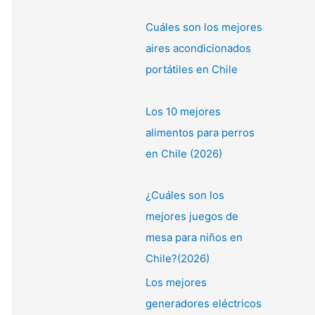
Cuáles son los mejores
aires acondicionados
portátiles en Chile
Los 10 mejores
alimentos para perros
en Chile (2026)
¿Cuáles son los
mejores juegos de
mesa para niños en
Chile?(2026)
Los mejores
generadores eléctricos