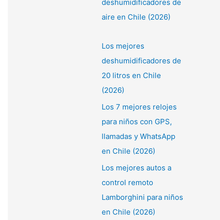
deshumidificadores de
:
aire en Chile (2026)
Los mejores
deshumidificadores de
20 litros en Chile
(2026)
Los 7 mejores relojes
para niños con GPS,
llamadas y WhatsApp
en Chile (2026)
Los mejores autos a
control remoto
Lamborghini para niños
en Chile (2026)