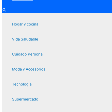
Hogar y cocina
Vida Saludable
Cuidado Personal
Moda y Accesorios
Tecnologia
Supermercado