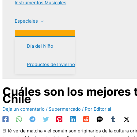
Instrumentos Musicales
Especiales
Día del Niño
Productos de Invierno
Cuáles son los mejores 
Chile
Deja un comentario
/
Supermercado
/ Por
Editorial
El té verde matcha y el común son originarios de la cultura or