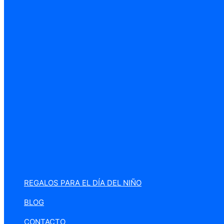
REGALOS PARA EL DÍA DEL NIÑO
BLOG
CONTACTO