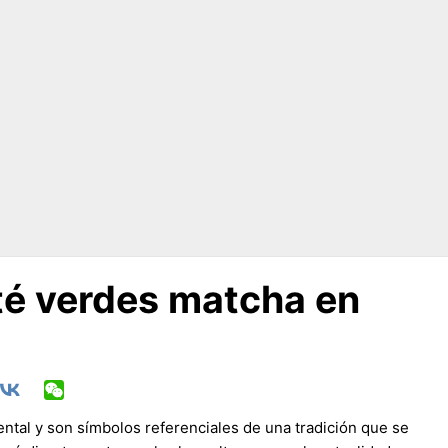
té verdes matcha en
iental y son símbolos referenciales de una tradición que se