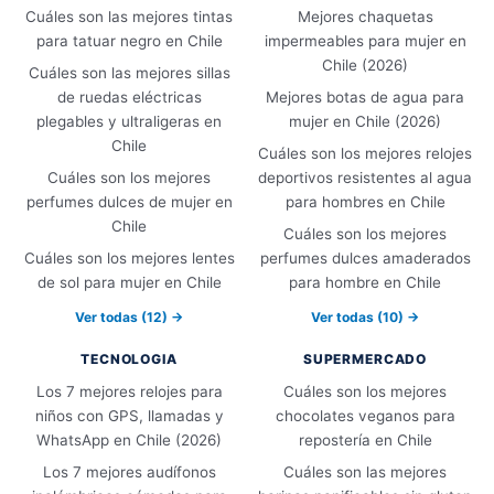
Cuáles son las mejores tintas
Mejores chaquetas
para tatuar negro en Chile
impermeables para mujer en
Chile (2026)
Cuáles son las mejores sillas
de ruedas eléctricas
Mejores botas de agua para
plegables y ultraligeras en
mujer en Chile (2026)
Chile
Cuáles son los mejores relojes
Cuáles son los mejores
deportivos resistentes al agua
perfumes dulces de mujer en
para hombres en Chile
Chile
Cuáles son los mejores
Cuáles son los mejores lentes
perfumes dulces amaderados
de sol para mujer en Chile
para hombre en Chile
Ver todas (12) →
Ver todas (10) →
TECNOLOGIA
SUPERMERCADO
Los 7 mejores relojes para
Cuáles son los mejores
niños con GPS, llamadas y
chocolates veganos para
WhatsApp en Chile (2026)
repostería en Chile
Los 7 mejores audífonos
Cuáles son las mejores