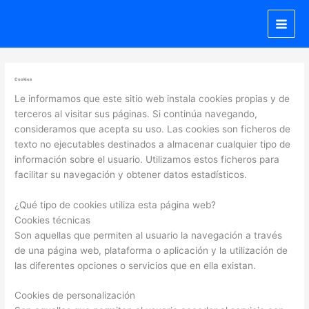
Ir
al
contenido
Cookies
Le informamos que este sitio web instala cookies propias y de
terceros al visitar sus páginas. Si continúa navegando,
consideramos que acepta su uso. Las cookies son ficheros de
texto no ejecutables destinados a almacenar cualquier tipo de
información sobre el usuario. Utilizamos estos ficheros para
facilitar su navegación y obtener datos estadísticos.
¿Qué tipo de cookies utiliza esta página web?
Cookies técnicas
Son aquellas que permiten al usuario la navegación a través
de una página web, plataforma o aplicación y la utilización de
las diferentes opciones o servicios que en ella existan.
Cookies de personalización