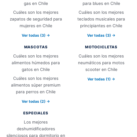
gas en Chile
para blues en Chile
Cuáles son los mejores
Cuáles son los mejores
zapatos de seguridad para
teclados musicales para
mujeres en Chile
principiantes en Chile
Ver todas (3) →
Ver todas (3) →
MASCOTAS
MOTOCICLETAS
Cuáles son los mejores
Cuáles son los mejores
alimentos húmedos para
neumáticos para motos
gatos en Chile
scooter en Chile
Cuáles son los mejores
Ver todas (1) →
alimentos súper premium
para perros en Chile
Ver todas (2) →
ESPECIALES
Los mejores
deshumidificadores
silenciosos para dormitorio en