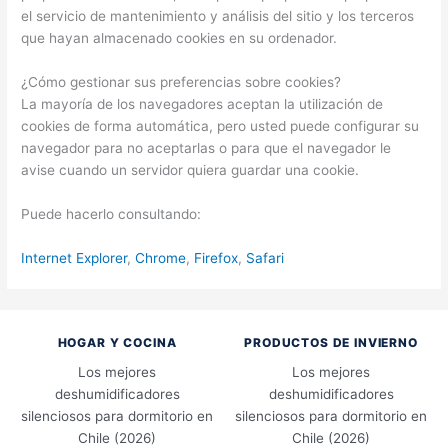
el servicio de mantenimiento y análisis del sitio y los terceros
que hayan almacenado cookies en su ordenador.
¿Cómo gestionar sus preferencias sobre cookies?
La mayoría de los navegadores aceptan la utilización de
cookies de forma automática, pero usted puede configurar su
navegador para no aceptarlas o para que el navegador le
avise cuando un servidor quiera guardar una cookie.
Puede hacerlo consultando:
Internet Explorer
,
C
hrome
,
Firefox
,
Safari
HOGAR Y COCINA
PRODUCTOS DE INVIERNO
Los mejores
Los mejores
deshumidificadores
deshumidificadores
silenciosos para dormitorio en
silenciosos para dormitorio en
Chile (2026)
Chile (2026)