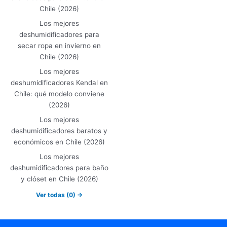
Chile (2026)
Los mejores
deshumidificadores para
secar ropa en invierno en
Chile (2026)
Los mejores
deshumidificadores Kendal en
Chile: qué modelo conviene
(2026)
Los mejores
deshumidificadores baratos y
económicos en Chile (2026)
Los mejores
deshumidificadores para baño
y clóset en Chile (2026)
Ver todas (0) →