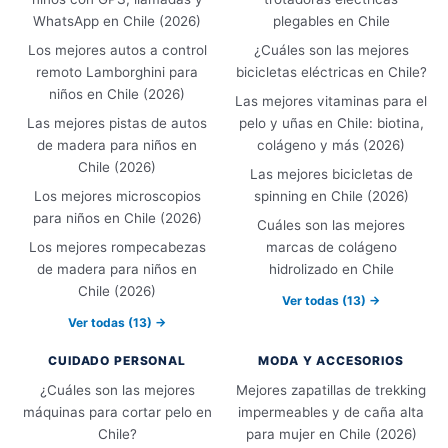
WhatsApp en Chile (2026)
plegables en Chile
Los mejores autos a control
¿Cuáles son las mejores
remoto Lamborghini para
bicicletas eléctricas en Chile?
niños en Chile (2026)
Las mejores vitaminas para el
Las mejores pistas de autos
pelo y uñas en Chile: biotina,
de madera para niños en
colágeno y más (2026)
Chile (2026)
Las mejores bicicletas de
Los mejores microscopios
spinning en Chile (2026)
para niños en Chile (2026)
Cuáles son las mejores
Los mejores rompecabezas
marcas de colágeno
de madera para niños en
hidrolizado en Chile
Chile (2026)
Ver todas (13) →
Ver todas (13) →
CUIDADO PERSONAL
MODA Y ACCESORIOS
¿Cuáles son las mejores
Mejores zapatillas de trekking
máquinas para cortar pelo en
impermeables y de caña alta
Chile?
para mujer en Chile (2026)