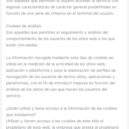
Son aquellas que permiten al usuario acceder al servicio con
algunas características de carácter general predefinidas en
función de una serie de criterios en el terminal del usuario.
Cookies de análisis
Son aquellas que permiten el seguimiento y análisis del
comportamiento de los usuarios de los sitios web a los que
están vinculadas.
La información recogida mediante este tipo de cookies se
utiliza en la medición de la actividad de los sitios web,
aplicación o plataforma y para la elaboración de perfiles de
navegación de los usuarios de dichos sitios, aplicaciones y
plataformas, con el fin de introducir mejoras en función del
análisis de los datos de uso que hacen los usuarios del
servicio.
¿Quién utiliza y tiene acceso a la información de las cookies
que instalamos?
Utilizan y tienen acceso a las cookies de este sitio el
propietario de esta web, la empresa que presta al propietario