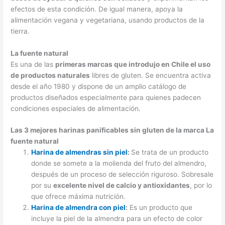
efectos de esta condición. De igual manera, apoya la
alimentación vegana y vegetariana, usando productos de la
tierra.
La fuente natural
Es una de las
primeras marcas que introdujo en Chile el uso
de productos naturales
libres de gluten. Se encuentra activa
desde el año 1980 y dispone de un amplio catálogo de
productos diseñados especialmente para quienes padecen
condiciones especiales de alimentación.
Las 3 mejores harinas panificables sin gluten de la marca La
fuente natural
Harina de almendras sin piel
:
Se trata de un producto
donde se somete a la molienda del fruto del almendro,
después de un proceso de selección riguroso. Sobresale
por su
excelente nivel de calcio y antioxidantes
, por lo
que ofrece máxima nutrición.
Harina de almendra con piel
:
Es un producto que
incluye la piel de la almendra para un efecto de color