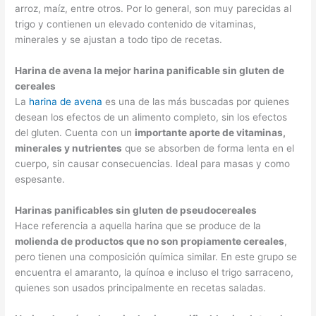
arroz, maíz, entre otros. Por lo general, son muy parecidas al
trigo y contienen un elevado contenido de vitaminas,
minerales y se ajustan a todo tipo de recetas.
Harina de avena la mejor harina panificable sin gluten de
cereales
La
harina de avena
es una de las más buscadas por quienes
desean los efectos de un alimento completo, sin los efectos
del gluten. Cuenta con un
importante aporte de vitaminas,
minerales y nutrientes
que se absorben de forma lenta en el
cuerpo, sin causar consecuencias. Ideal para masas y como
espesante.
Harinas panificables sin gluten de pseudocereales
Hace referencia a aquella harina que se produce de la
molienda de productos que no son propiamente cereales
,
pero tienen una composición química similar. En este grupo se
encuentra el amaranto, la quínoa e incluso el trigo sarraceno,
quienes son usados principalmente en recetas saladas.