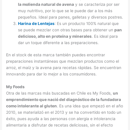
la molienda natural de avena
y se caracteriza por ser
muy nutritivo, por lo que se le puede dar a los más
pequeños. Ideal para panes, galletas y diversos postres.
Harina de Lentejas
: Es un producto 100% natural que
se puede mezclar con otras bases para obtener un
pan
delicioso, alto en proteína y minerales
. Es ideal para
dar un toque diferente a las preparaciones.
En el stock de esta marca también puedes encontrar
preparaciones instantáneas que mezclan productos como el
arroz, el maíz y la avena para recetas rápidas. Se encuentran
innovando para dar lo mejor a los consumidores.
My Foods
Otra de las marcas más buscadas en Chile es My Foods,
un
emprendimiento que nació del diagnóstico de la fundadora
como intolerante al gluten
. Es una idea que empezó en el año
2010, se materializó en el 2013 y se ha convertido en todo un
éxito, pues ayuda a las personas con alergia e intolerancia
alimentaria a disfrutar de recetas deliciosas, sin el efecto