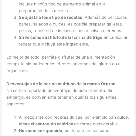
incluye ningún tipo de elemento animal en la
preparación de la mezcla.
Se ajusta a todo tipo de recetas
: Además de deliciosos
panes, salados o dulces, es posible preparar galletas,
pizzas, repostería e incluso espesar salsas o cremas.
Sirve como sustituto de la harina de trigo
en cualquier
receta que incluya este ingrediente.
Lo mejor de todo, permite disfrutar de una alimentación
completa sin padecer los efectos adversos del gluten en el
organismo.
Desventajas de la harina multiuso de la marca Orgran
No se han reportado desventajas de este alimento. Sin
embargo, es conveniente tener en cuenta los siguientes
aspectos:
Al mezclarse con recetas dulces, por ejemplo pan dulce,
eleva el contenido calórico
de forma considerable.
No viene enriquecida
, por lo que un consumo