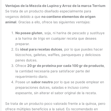
Ventajas de la Mezcla de Lupino y Arroz de la marca Terrium
Se trata de un producto diseñado especialmente para
veganos debido a que
no contiene elementos de origen
animal
. Gracias a ello, ofrece las siguientes ventajas:
No posee gluten
, soja, ni harina de pescado y sustituye
a la harina de trigo en cualquier receta que desees
preparar.
Es
ideal para recetas dulces
, por lo que puedes hacer
bizcochos, galletas, waffles, panqueques y deliciosos
panes dulces.
Ofrece
20 gr de proteína por cada 100 gr de producto
,
la cantidad necesaria para satisfacer parte del
requerimiento diario.
Posee un
sabor neutro
por lo que se puede emplear en
preparaciones dulces, saladas e incluso como
espesante, sin alterar el sabor original de la receta.
Se trata de un producto poco valorado frente a la quínoa, pero
ofrece múltiples beneficios a la salud. Es recomendado en