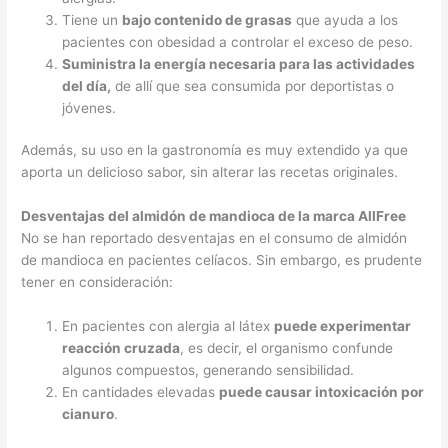
Tiene un
bajo contenido de grasas
que ayuda a los
pacientes con obesidad a controlar el exceso de peso.
Suministra la energía necesaria para las actividades
del día,
de allí que sea consumida por deportistas o
jóvenes.
Además, su uso en la gastronomía es muy extendido ya que
aporta un delicioso sabor, sin alterar las recetas originales.
Desventajas del almidón de mandioca de la marca AllFree
No se han reportado desventajas en el consumo de almidón
de mandioca en pacientes celíacos. Sin embargo, es prudente
tener en consideración:
En pacientes con alergia al látex
puede experimentar
reacción cruzada
, es decir, el organismo confunde
algunos compuestos, generando sensibilidad.
En cantidades elevadas
puede causar intoxicación por
cianuro
.