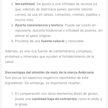
Versatilidad
: Se ajusta a una infinidad de recetas ya
que, además de deliciosos panes, permite rebozar
carnes, se usa en salsas, compotas, cremas, papillas y
mucho más.
Aporta consistencia y textura
: Puede ser usado en
repostería, dulcería tradicional e infinidad de postres, sin
alterar el sabor original.
Proviene de una
fuente natural
y renovable.
Además, es una rica fuente de carbohidratos complejos,
proteínas y minerales que ayudan al fortalecimiento de la
salud.
Desventajas del almidón de maíz de la marca Ambrosía
Son pocos los aspectos negativos reportados de este
ingrediente. Sin embargo, es importante resaltar:
En comparación con otros elementos libres de gluten,
posee una
cantidad baja de nutrientes
como el sodio y
la grasa.