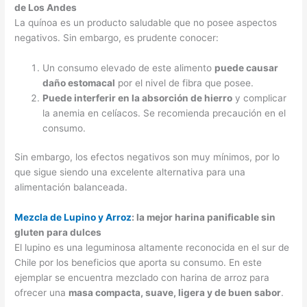
de Los Andes
La quínoa es un producto saludable que no posee aspectos
negativos. Sin embargo, es prudente conocer:
Un consumo elevado de este alimento
puede causar
daño estomacal
por el nivel de fibra que posee.
Puede interferir en la absorción de hierro
y complicar
la anemia en celíacos. Se recomienda precaución en el
consumo.
Sin embargo, los efectos negativos son muy mínimos, por lo
que sigue siendo una excelente alternativa para una
alimentación balanceada.
Mezcla de Lupino y Arroz
: la mejor harina panificable sin
gluten para dulces
El lupino es una leguminosa altamente reconocida en el sur de
Chile por los beneficios que aporta su consumo. En este
ejemplar se encuentra mezclado con harina de arroz para
ofrecer una
masa compacta, suave, ligera y de buen sabor
.