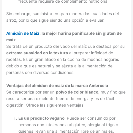
frecuente requiere de complemento nutricional.
Sin embargo, suministra en gran manera las cualidades del
arroz, por lo que sigue siendo una opción a evaluar.
Almidón de Maíz
: la mejor harina panificable sin gluten de
maíz
Se trata de un producto derivado del maíz que destaca por su
extrema suavidad en la textura
al preparar infinidad de
recetas. Es un gran aliado en la cocina de muchos hogares
debido a que es natural y se ajusta a la alimentación de
personas con diversas condiciones.
Ventajas del almidón de maíz de la marca Ambrosía
Se caracteriza por ser un
polvo de color blanco
, muy fino que
resulta ser una excelente fuente de energía y es de fácil
digestión. Ofrece las siguientes ventajas:
Es un producto vegano
: Puede ser consumido por
personas con intolerancia al gluten, alergia al trigo o
quienes llevan una alimentación libre de animales.