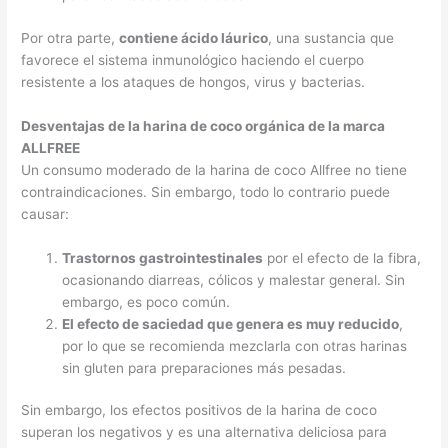
Por otra parte,
contiene ácido láurico
, una sustancia que
favorece el sistema inmunológico haciendo el cuerpo
resistente a los ataques de hongos, virus y bacterias.
Desventajas de la harina de coco orgánica de la marca
ALLFREE
Un consumo moderado de la harina de coco Allfree no tiene
contraindicaciones. Sin embargo, todo lo contrario puede
causar:
Trastornos gastrointestinales
por el efecto de la fibra,
ocasionando diarreas, cólicos y malestar general. Sin
embargo, es poco común.
El efecto de saciedad que genera es muy reducido
,
por lo que se recomienda mezclarla con otras harinas
sin gluten para preparaciones más pesadas.
Sin embargo, los efectos positivos de la harina de coco
superan los negativos y es una alternativa deliciosa para