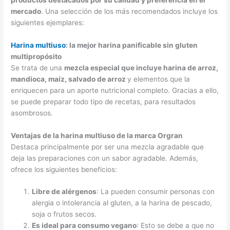
mercado
. Una selección de los más recomendados incluye los
siguientes ejemplares:
Harina multiuso
: la mejor harina panificable sin gluten
multipropósito
Se trata de una
mezcla especial que incluye harina de arroz,
mandioca, maíz, salvado de arroz
y elementos que la
enriquecen para un aporte nutricional completo. Gracias a ello,
se puede preparar todo tipo de recetas, para resultados
asombrosos.
Ventajas de la harina multiuso de la marca Orgran
Destaca principalmente por ser una mezcla agradable que
deja las preparaciones con un sabor agradable. Además,
ofrece los siguientes beneficios:
Libre de alérgenos
: La pueden consumir personas con
alergia o intolerancia al gluten, a la harina de pescado,
soja o frutos secos.
Es ideal para consumo vegano
: Esto se debe a que no