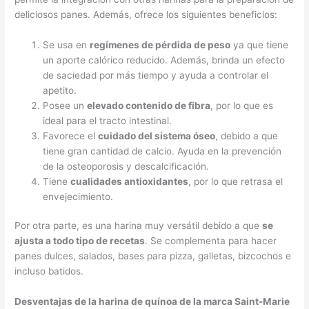
deliciosos panes. Además, ofrece los siguientes beneficios:
Se usa en
regímenes de pérdida de peso
ya que tiene
un aporte calórico reducido. Además, brinda un efecto
de saciedad por más tiempo y ayuda a controlar el
apetito.
Posee un
elevado contenido de fibra
, por lo que es
ideal para el tracto intestinal.
Favorece el
cuidado del sistema óseo
, debido a que
tiene gran cantidad de calcio. Ayuda en la prevención
de la osteoporosis y descalcificación.
Tiene
cualidades antioxidantes
, por lo que retrasa el
envejecimiento.
Por otra parte, es una harina muy versátil debido a que
se
ajusta a todo tipo de recetas
. Se complementa para hacer
panes dulces, salados, bases para pizza, galletas, bizcochos e
incluso batidos.
Desventajas de la harina de quínoa de la marca Saint-Marie