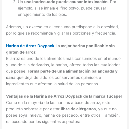
Un
uso inadecuado puede causar intoxicación
. Por
ejemplo, si se inhala el fino polvo, puede causar
enrojecimiento de los ojos.
Además, un exceso en el consumo predispone a la obesidad,
por lo que se recomienda vigilar las porciones y frecuencia.
Harina de Arroz Doypack
: la mejor harina panificable sin
gluten de arroz
El arroz es uno de los alimentos más consumidos en el mundo
y uno de sus derivados, la harina, ofrece todas las cualidades
que posee.
Forma parte de una alimentación balanceada y
sana
que deja de lado los conservantes químicos e
ingredientes que afectan la salud de las personas.
Ventajas de la Harina de Arroz Doypack de la marca Tucapel
Como en la mayoría de las harinas a base de arroz, este
producto sobresale por estar
libre de alérgenos
, ya que no
posee soya, huevo, harina de pescado, entre otros. También,
es buscado por los siguientes aspectos: