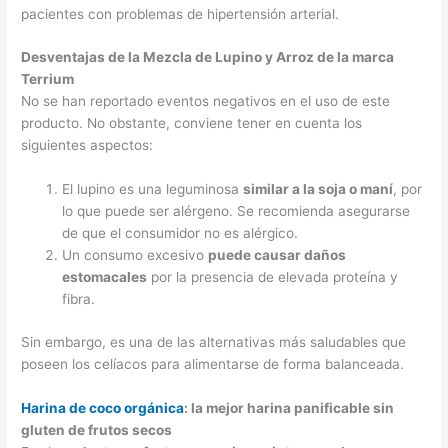
pacientes con problemas de hipertensión arterial.
Desventajas de la Mezcla de Lupino y Arroz de la marca
Terrium
No se han reportado eventos negativos en el uso de este
producto. No obstante, conviene tener en cuenta los
siguientes aspectos:
El lupino es una leguminosa
similar a la soja o maní
, por
lo que puede ser alérgeno. Se recomienda asegurarse
de que el consumidor no es alérgico.
Un consumo excesivo
puede causar daños
estomacales
por la presencia de elevada proteína y
fibra.
Sin embargo, es una de las alternativas más saludables que
poseen los celíacos para alimentarse de forma balanceada.
Harina de coco orgánica
: la mejor harina panificable sin
gluten de frutos secos