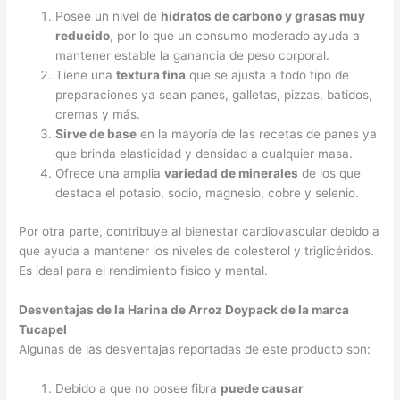
Posee un nivel de
hidratos de carbono y grasas muy
reducido
, por lo que un consumo moderado ayuda a
mantener estable la ganancia de peso corporal.
Tiene una
textura fina
que se ajusta a todo tipo de
preparaciones ya sean panes, galletas, pizzas, batidos,
cremas y más.
Sirve de base
en la mayoría de las recetas de panes ya
que brinda elasticidad y densidad a cualquier masa.
Ofrece una amplia
variedad de minerales
de los que
destaca el potasio, sodio, magnesio, cobre y selenio.
Por otra parte, contribuye al bienestar cardiovascular debido a
que ayuda a mantener los niveles de colesterol y triglicéridos.
Es ideal para el rendimiento físico y mental.
Desventajas de la Harina de Arroz Doypack de la marca
Tucapel
Algunas de las desventajas reportadas de este producto son:
Debido a que no posee fibra
puede causar