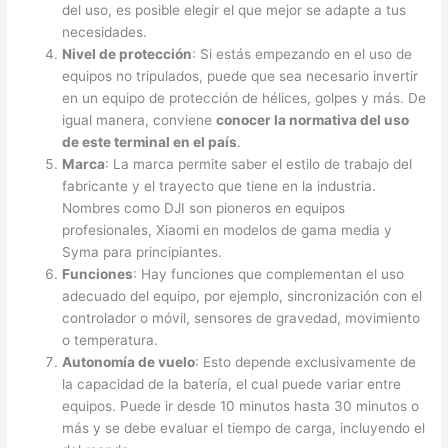
del uso, es posible elegir el que mejor se adapte a tus
necesidades.
Nivel de protección
: Si estás empezando en el uso de
equipos no tripulados, puede que sea necesario invertir
en un equipo de protección de hélices, golpes y más. De
igual manera, conviene
conocer la normativa del uso
de este terminal en el país
.
Marca
: La marca permite saber el estilo de trabajo del
fabricante y el trayecto que tiene en la industria.
Nombres como DJI son pioneros en equipos
profesionales, Xiaomi en modelos de gama media y
Syma para principiantes.
Funciones
: Hay funciones que complementan el uso
adecuado del equipo, por ejemplo, sincronización con el
controlador o móvil, sensores de gravedad, movimiento
o temperatura.
Autonomía de vuelo
: Esto depende exclusivamente de
la capacidad de la batería, el cual puede variar entre
equipos. Puede ir desde 10 minutos hasta 30 minutos o
más y se debe evaluar el tiempo de carga, incluyendo el