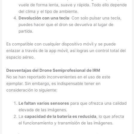
vuele de forma lenta, suave y rápida. Todo ello depende
del clima y el tipo de ambiente.
Devolución con una tecla
: Con solo pulsar una tecla,
puedes hacer que el dron se devuelva al lugar de
partida.
Es compatible con cualquier dispositivo móvil y se puede
enlazar a través de la app móvil, así logras un control total del
espacio aéreo.
Desventajas del Drone Semiprofesional de IRM
No se han reportado inconvenientes en el uso de este
ejemplar. Sin embargo, es indispensable tener en
consideración lo siguiente:
Le faltan varios sensores
para que ofrezca una calidad
elevada de las imágenes.
La
capacidad de la batería es reducida
, lo que afecta
el funcionamiento y transmisión de las imágenes.