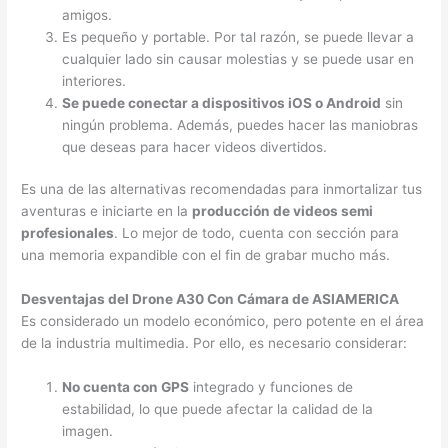
amigos.
Es pequeño y portable. Por tal razón, se puede llevar a
cualquier lado sin causar molestias y se puede usar en
interiores.
Se puede conectar a dispositivos iOS o Android
sin
ningún problema. Además, puedes hacer las maniobras
que deseas para hacer videos divertidos.
Es una de las alternativas recomendadas para inmortalizar tus
aventuras e iniciarte en la
producción de videos semi
profesionales
. Lo mejor de todo, cuenta con sección para
una memoria expandible con el fin de grabar mucho más.
Desventajas del Drone A30 Con Cámara de ASIAMERICA
Es considerado un modelo económico, pero potente en el área
de la industria multimedia. Por ello, es necesario considerar:
No cuenta con GPS
integrado y funciones de
estabilidad, lo que puede afectar la calidad de la
imagen.