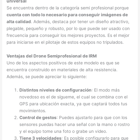
universal
Se encuentra dentro de la categoría semi profesional porque
cuenta con todo lo necesario para conseguir imágenes de
alta calidad
. Además, destaca por tener un diseño atractivo,
plegable, pequeño y robusto, por lo que puede ser usado con
frecuencia para conseguir los mejores proyectos. Es el mejor
para iniciarse en el pilotaje de estos equipos no tripulados.
Ventajas del Drone Semiprofesional de IRM
Uno de los aspectos positivos de este modelo es que se
encuentra construido en materiales de alta resistencia.
Además, se puede apreciar lo siguiente:
Distintos niveles de configuración
: El modo más
novedoso es el de sígueme, el cual se combina con el
GPS para ubicación exacta, ya que captará todos tus
movimientos.
Control de gestos
: Puedes ajustarlo para que con los
sensores puedas hacer una señal con la mano o rostro
y el equipo tome una foto o grabe un video.
Tiene 3 velocidades
: Es posible configurarlo para que