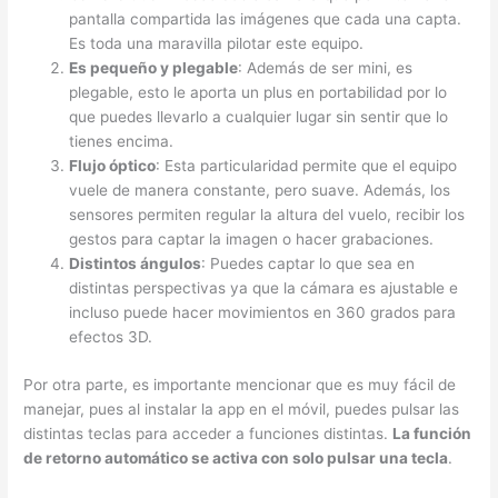
pantalla compartida las imágenes que cada una capta.
Es toda una maravilla pilotar este equipo.
Es pequeño y plegable
: Además de ser mini, es
plegable, esto le aporta un plus en portabilidad por lo
que puedes llevarlo a cualquier lugar sin sentir que lo
tienes encima.
Flujo óptico
: Esta particularidad permite que el equipo
vuele de manera constante, pero suave. Además, los
sensores permiten regular la altura del vuelo, recibir los
gestos para captar la imagen o hacer grabaciones.
Distintos ángulos
: Puedes captar lo que sea en
distintas perspectivas ya que la cámara es ajustable e
incluso puede hacer movimientos en 360 grados para
efectos 3D.
Por otra parte, es importante mencionar que es muy fácil de
manejar, pues al instalar la app en el móvil, puedes pulsar las
distintas teclas para acceder a funciones distintas.
La función
de retorno automático se activa con solo pulsar una tecla
.