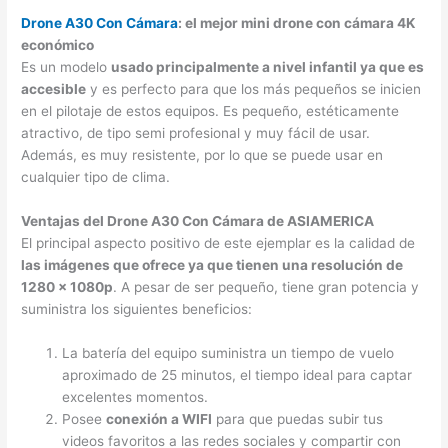
Drone A30 Con Cámara
: el mejor mini drone con cámara 4K
económico
Es un modelo
usado principalmente a nivel infantil ya que es
accesible
y es perfecto para que los más pequeños se inicien
en el pilotaje de estos equipos. Es pequeño, estéticamente
atractivo, de tipo semi profesional y muy fácil de usar.
Además, es muy resistente, por lo que se puede usar en
cualquier tipo de clima.
Ventajas del Drone A30 Con Cámara de ASIAMERICA
El principal aspecto positivo de este ejemplar es la calidad de
las imágenes que ofrece ya que tienen una resolución de
1280 x 1080p
. A pesar de ser pequeño, tiene gran potencia y
suministra los siguientes beneficios:
La batería del equipo suministra un tiempo de vuelo
aproximado de 25 minutos, el tiempo ideal para captar
excelentes momentos.
Posee
conexión a WIFI
para que puedas subir tus
videos favoritos a las redes sociales y compartir con