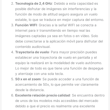
Tecnología de 2,4 GHz
: Debido a esta capacidad es
posible disfrutar de imágenes sin interferencias y la
función de modo de altitud seguro asegura un vuelo
estable, lo que se traduce en mejor captura del entorno.
Función WIFI
: Gracias a la señal WIFI se conecta a
internet para ir transmitiendo en tiempo real las
imágenes captadas ya sea en fotos o en vídeo. Solo
debe conectarse a la aplicación móvil para disfrutar del
contenido audiovisual.
Trayectoria de vuelo
: Para mayor precisión puedes
establecer una trayectoria de vuelo en pantalla y el
equipo la realizará en la modalidad de vuelo autónomo.
Lo mejor de todo es que tiene una función de despegue
y aterrizaje con una sola tecla.
50 x en el zoom
: Se puede acceder a una función de
acercamiento de 50x, lo que permite ver claramente
desde la distancia.
Excelente relación precio calidad
: Se encuentra dentro
de unos de los modelos más accesibles del mercado
debido a que el precio es realmente una excelente