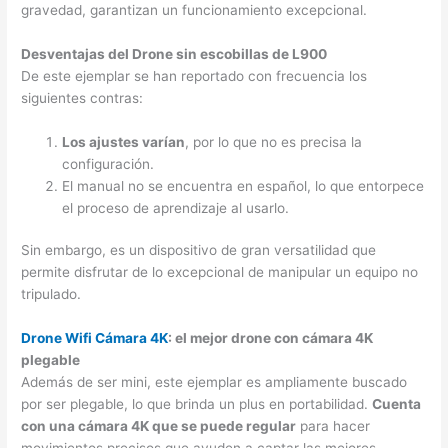
gravedad, garantizan un funcionamiento excepcional.
Desventajas del Drone sin escobillas de L900
De este ejemplar se han reportado con frecuencia los
siguientes contras:
Los ajustes varían
, por lo que no es precisa la
configuración.
El manual no se encuentra en español, lo que entorpece
el proceso de aprendizaje al usarlo.
Sin embargo, es un dispositivo de gran versatilidad que
permite disfrutar de lo excepcional de manipular un equipo no
tripulado.
Drone Wifi Cámara 4K
: el mejor drone con cámara 4K
plegable
Además de ser mini, este ejemplar es ampliamente buscado
por ser plegable, lo que brinda un plus en portabilidad.
Cuenta
con una cámara 4K que se puede regular
para hacer