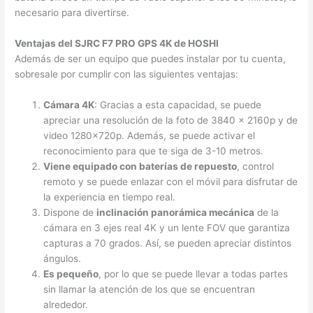
necesario para divertirse.
Ventajas del SJRC F7 PRO GPS 4K de HOSHI
Además de ser un equipo que puedes instalar por tu cuenta,
sobresale por cumplir con las siguientes ventajas:
Cámara 4K
: Gracias a esta capacidad, se puede
apreciar una resolución de la foto de 3840 x 2160p y de
video 1280x720p. Además, se puede activar el
reconocimiento para que te siga de 3-10 metros.
Viene equipado con baterías de repuesto
, control
remoto y se puede enlazar con el móvil para disfrutar de
la experiencia en tiempo real.
Dispone de
inclinación panorámica mecánica
de la
cámara en 3 ejes real 4K y un lente FOV que garantiza
capturas a 70 grados. Así, se pueden apreciar distintos
ángulos.
Es pequeño
, por lo que se puede llevar a todas partes
sin llamar la atención de los que se encuentran
alrededor.