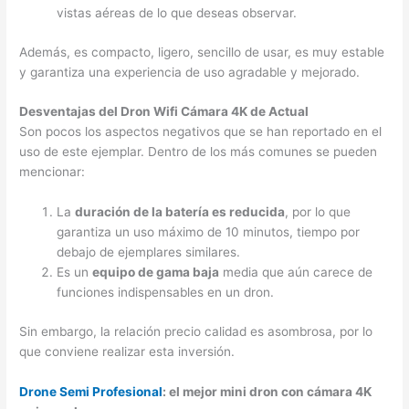
vistas aéreas de lo que deseas observar.
Además, es compacto, ligero, sencillo de usar, es muy estable
y garantiza una experiencia de uso agradable y mejorado.
Desventajas del Dron Wifi Cámara 4K de Actual
Son pocos los aspectos negativos que se han reportado en el
uso de este ejemplar. Dentro de los más comunes se pueden
mencionar:
La
duración de la batería es reducida
, por lo que
garantiza un uso máximo de 10 minutos, tiempo por
debajo de ejemplares similares.
Es un
equipo de gama baja
media que aún carece de
funciones indispensables en un dron.
Sin embargo, la relación precio calidad es asombrosa, por lo
que conviene realizar esta inversión.
Drone Semi Profesional
: el mejor mini dron con cámara 4K