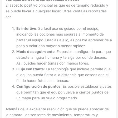
El aspecto positivo principal es que es de tamaño reducido y
se puede llevar a cualquier lugar. Otras ventajas reportadas
son:
Es intuitivo
: Su fácil uso es guiado por el equipo,
indicando las opciones más seguras al momento de
pilotar el equipo. Gracias a ello, es posible aprender de a
poco a volar con mayor o menor rapidez.
Modo de seguimiento
: Es posible configurarlo para que
detecte la figura humana y te siga por donde desees.
Así, puedes hacer tomas con manos libres.
Flujo constante
: La tecnología que incluye permite que
el equipo pueda flotar a la distancia que desees con el
fin de hacer fotos asombrosas.
Configuración de puntos
: Es posible establecer ajustes
que permitan que el equipo vuelva a ciertos puntos de
un mapa para un vuelo programado.
Además de la excelente resolución que se puede apreciar de
la cámara, los sensores de movimiento, temperatura y