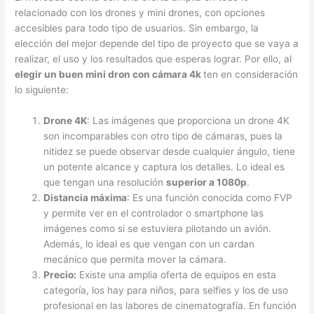
relacionado con los drones y mini drones, con opciones
accesibles para todo tipo de usuarios. Sin embargo, la
elección del mejor depende del tipo de proyecto que se vaya a
realizar, el uso y los resultados que esperas lograr. Por ello, al
elegir un buen mini dron con cámara 4k
ten en consideración
lo siguiente:
Drone 4K
: Las imágenes que proporciona un drone 4K
son incomparables con otro tipo de cámaras, pues la
nitidez se puede observar desde cualquier ángulo, tiene
un potente alcance y captura los detalles. Lo ideal es
que tengan una resolución
superior a 1080p
.
Distancia máxima
: Es una función conocida como FVP
y permite ver en el controlador o smartphone las
imágenes como si se estuviera pilotando un avión.
Además, lo ideal es que vengan con un cardan
mecánico que permita mover la cámara.
Precio:
Existe una amplia oferta de equipos en esta
categoría, los hay para niños, para selfies y los de uso
profesional en las labores de cinematografía. En función