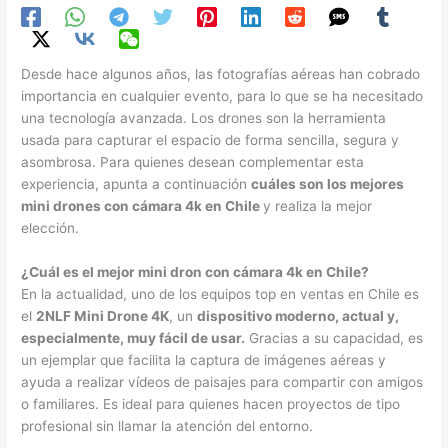
Desde hace algunos años, las fotografías aéreas han cobrado
importancia en cualquier evento, para lo que se ha necesitado
una tecnología avanzada. Los drones son la herramienta
usada para capturar el espacio de forma sencilla, segura y
asombrosa. Para quienes desean complementar esta
experiencia, apunta a continuación
cuáles son los mejores
mini drones con cámara 4k en Chile
y realiza la mejor
elección.
¿Cuál es el mejor mini dron con cámara 4k en Chile?
En la actualidad, uno de los equipos top en ventas en Chile es
el
2NLF Mini Drone 4K
, un
dispositivo moderno, actual y,
especialmente, muy fácil de usar.
Gracias a su capacidad, es
un ejemplar que facilita la captura de imágenes aéreas y
ayuda a realizar vídeos de paisajes para compartir con amigos
o familiares. Es ideal para quienes hacen proyectos de tipo
profesional sin llamar la atención del entorno.