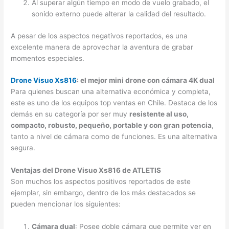
Al superar algún tiempo en modo de vuelo grabado, el
sonido externo puede alterar la calidad del resultado.
A pesar de los aspectos negativos reportados, es una
excelente manera de aprovechar la aventura de grabar
momentos especiales.
Drone Visuo Xs816
: el mejor mini drone con cámara 4K dual
Para quienes buscan una alternativa económica y completa,
este es uno de los equipos top ventas en Chile. Destaca de los
demás en su categoría por ser muy
resistente al uso,
compacto, robusto, pequeño, portable y con gran potencia
,
tanto a nivel de cámara como de funciones. Es una alternativa
segura.
Ventajas del Drone Visuo Xs816 de ATLETIS
Son muchos los aspectos positivos reportados de este
ejemplar, sin embargo, dentro de los más destacados se
pueden mencionar los siguientes:
Cámara dual
: Posee doble cámara que permite ver en