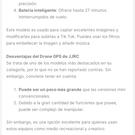
precisión.
Batería inteligente
: Ofrece hasta 27 minutos
ininterrumpidos de vuelo.
Este modelo es usado para captar excelentes imágenes y
modificarlas para subirlas a Tik Tok. Puedes usar los filtros
para embellecer la imagen y añadir música.
Desventajas del Drone GPS de JJRC
Se trata de uno de los modelos más destacados en su
categoría, por lo que no se han reportado contras. Sin
embargo, conviene tener en cuenta:
Puede ser un poco más grande
que las versiones mini
convencionales.
Debido a la gran cantidad de funciones que posee,
puede ser complejo de manipular.
Sin embargo, es una opción excelente para quienes usan
estos equipos como medio recreacional y creativo.