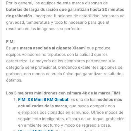
Por lo general, los equipos de esta marca disponen de
baterías de larga duración que garantizan hasta 30 minutos
de grabación
. Incorpora funciones de estabilidad, sensores de
gravedad, temperatura y todo lo necesario para que el
resultado de las imágenes sea perfecto.
FIMI
Es una
marca asociada al gigante Xiaomi
que produce
equipos voladores no tripulados con la calidad que los
caracteriza. La mayoría de los ejemplares pertenecen a la
categoría semi profesional, brindando excelentes opciones de
grabado, con modos de vuelo único que garantizan resultados
óptimos.
Los 3 mejores mini drones con cámara 4k de la marca FIMI
FIMI X8 Mini 8 KM Gimbal
: Es uno de los
modelos más
actualizados de la marca
, que busca competir con
ejemplares posicionados en el mundo. Ofrece modos de
seguimiento inteligentes, disparo de un toque, grabación
en ambiente nocturno y modo de regreso a casa.