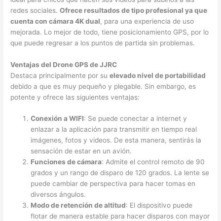
redes sociales.
Ofrece resultados de tipo profesional ya que
cuenta con cámara 4K dual
, para una experiencia de uso
mejorada. Lo mejor de todo, tiene posicionamiento GPS, por lo
que puede regresar a los puntos de partida sin problemas.
Ventajas del Drone GPS de JJRC
Destaca principalmente por su
elevado nivel de portabilidad
debido a que es muy pequeño y plegable. Sin embargo, es
potente y ofrece las siguientes ventajas:
Conexión a WIFI
: Se puede conectar a internet y
enlazar a la aplicación para transmitir en tiempo real
imágenes, fotos y videos. De esta manera, sentirás la
sensación de estar en un avión.
Funciones de cámara
: Admite el control remoto de 90
grados y un rango de disparo de 120 grados. La lente se
puede cambiar de perspectiva para hacer tomas en
diversos ángulos.
Modo de retención de altitud
: El dispositivo puede
flotar de manera estable para hacer disparos con mayor