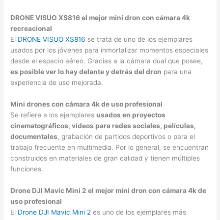
DRONE VISUO XS816 el mejor mini dron con cámara 4k
recreacional
El
DRONE VISUO XS816
se trata de uno de los ejemplares
usados por los jóvenes para inmortalizar momentos especiales
desde el espacio aéreo. Gracias a la cámara dual que posee,
es posible ver lo hay delante y detrás del dron
para una
experiencia de uso mejorada.
Mini drones con cámara 4k de uso profesional
Se refiere a los ejemplares
usados en proyectos
cinematográficos, vídeos para redes sociales, películas,
documentales
, grabación de partidos deportivos o para el
trabajo frecuente en multimedia. Por lo general, se encuentran
construidos en materiales de gran calidad y tienen múltiples
funciones.
Drone DJI Mavic Mini 2 el mejor mini dron con cámara 4k de
uso profesional
El
Drone DJI Mavic Mini 2
es uno de los ejemplares más