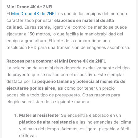
Mini Drone 4K de 2NFL
El
Mini Drone 4K de 2NFL
es uno de los equipos del mercado
caracterizado por estar
elaborado en material de alta
calidad
. Es resistente, ligero y el control de mando se puede
ejecutar a 150 metros, lo que facilita la maniobrabilidad del
equipo a gran altura. El lente de la cámara tiene una
resolución FHD para una transmisión de imágenes asombrosa.
Razones para comprar el Mini Drone 4K de 2NFL
La selección de un mini dron depende exclusivamente del tipo
de proyecto que se realice con el dispositivo. Este ejemplar
destaca por su
pequeño tamaño y potencia al momento de
ejecutarse por los aires
, así como por tener un precio
accesible a todo tipo de presupuesto. Otras razones para
elegirlo se enlistan de la siguiente manera:
Material resistente
: Se encuentra elaborado en un
plástico de alta resistencia
a las inclemencias del clima
y al paso del tiempo. Además, es ligero, plegable y fácil
de llevar.