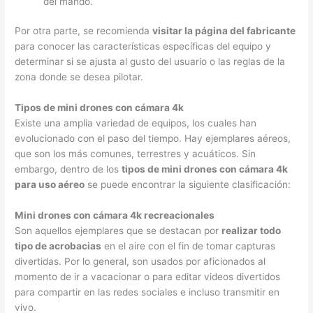
del mando.
Por otra parte, se recomienda
visitar la página del fabricante
para conocer las características específicas del equipo y
determinar si se ajusta al gusto del usuario o las reglas de la
zona donde se desea pilotar.
Tipos de mini drones con cámara 4k
Existe una amplia variedad de equipos, los cuales han
evolucionado con el paso del tiempo. Hay ejemplares aéreos,
que son los más comunes, terrestres y acuáticos. Sin
embargo, dentro de los
tipos de mini drones con cámara 4k
para uso aéreo
se puede encontrar la siguiente clasificación:
Mini drones con cámara 4k recreacionales
Son aquellos ejemplares que se destacan por
realizar todo
tipo de acrobacias
en el aire con el fin de tomar capturas
divertidas. Por lo general, son usados por aficionados al
momento de ir a vacacionar o para editar videos divertidos
para compartir en las redes sociales e incluso transmitir en
vivo.