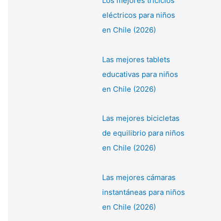
Los mejores triciclos
eléctricos para niños
en Chile (2026)
Las mejores tablets
educativas para niños
en Chile (2026)
Las mejores bicicletas
de equilibrio para niños
en Chile (2026)
Las mejores cámaras
instantáneas para niños
en Chile (2026)