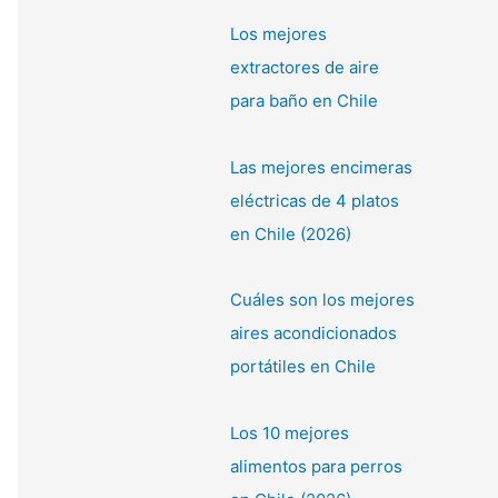
Los mejores
extractores de aire
para baño en Chile
Las mejores encimeras
eléctricas de 4 platos
en Chile (2026)
Cuáles son los mejores
aires acondicionados
portátiles en Chile
Los 10 mejores
alimentos para perros