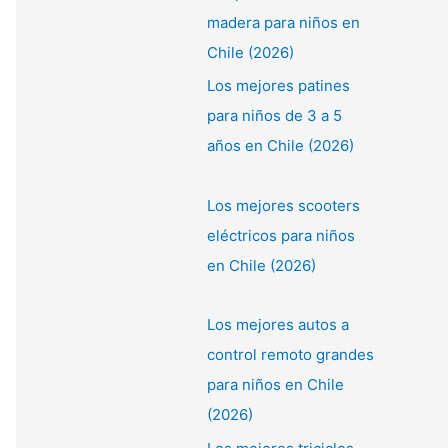
madera para niños en
Chile (2026)
Los mejores patines
para niños de 3 a 5
años en Chile (2026)
Los mejores scooters
eléctricos para niños
en Chile (2026)
Los mejores autos a
control remoto grandes
para niños en Chile
(2026)