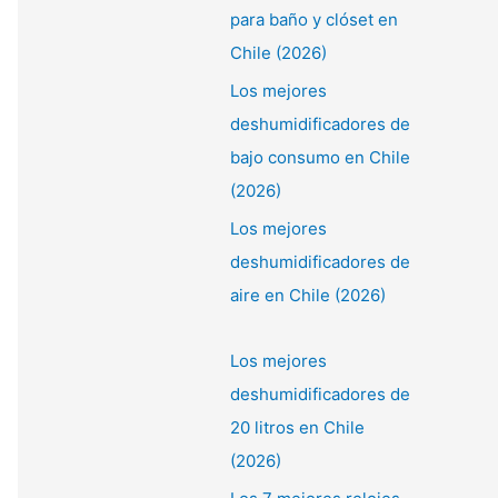
para baño y clóset en
Chile (2026)
Los mejores
deshumidificadores de
bajo consumo en Chile
(2026)
Los mejores
deshumidificadores de
aire en Chile (2026)
Los mejores
deshumidificadores de
20 litros en Chile
(2026)