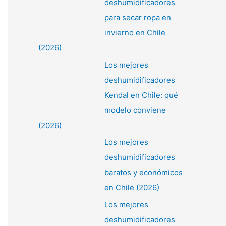
deshumidificadores
:
para secar ropa en
invierno en Chile
(2026)
Los mejores
deshumidificadores
Kendal en Chile: qué
modelo conviene
(2026)
Los mejores
deshumidificadores
baratos y económicos
en Chile (2026)
Los mejores
deshumidificadores