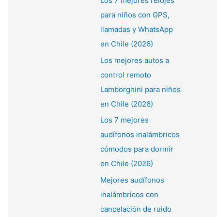
Los 7 mejores relojes
para niños con GPS,
llamadas y WhatsApp
en Chile (2026)
Los mejores autos a
control remoto
Lamborghini para niños
en Chile (2026)
Los 7 mejores
audífonos inalámbricos
cómodos para dormir
en Chile (2026)
Mejores audífonos
inalámbricos con
cancelación de ruido