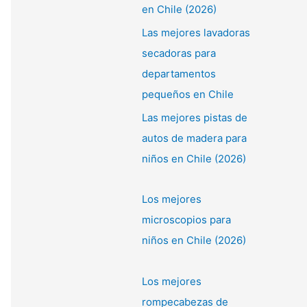
en Chile (2026)
Las mejores lavadoras
secadoras para
departamentos
pequeños en Chile
Las mejores pistas de
autos de madera para
niños en Chile (2026)
Los mejores
microscopios para
niños en Chile (2026)
Los mejores
rompecabezas de