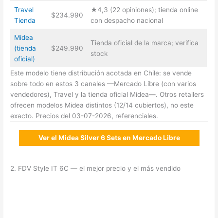
Travel
★4,3 (22 opiniones); tienda online
$234.990
Tienda
con despacho nacional
Midea
Tienda oficial de la marca; verifica
(tienda
$249.990
stock
oficial)
Este modelo tiene distribución acotada en Chile: se vende
sobre todo en estos 3 canales —Mercado Libre (con varios
vendedores), Travel y la tienda oficial Midea—. Otros retailers
ofrecen modelos Midea distintos (12/14 cubiertos), no este
exacto. Precios del 03-07-2026, referenciales.
Ver el Midea Silver 6 Sets en Mercado Libre
2. FDV Style IT 6C — el mejor precio y el más vendido