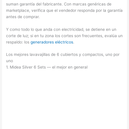
suman garantía del fabricante. Con marcas genéricas de
marketplace, verifica que el vendedor responda por la garantía
antes de comprar.
Y como todo lo que anda con electricidad, se detiene en un
corte de luz; si en tu zona los cortes son frecuentes, evalúa un
respaldo: los
generadores eléctricos
.
Los mejores lavavajillas de 6 cubiertos y compactos, uno por
uno
1. Midea Silver 6 Sets — el mejor en general