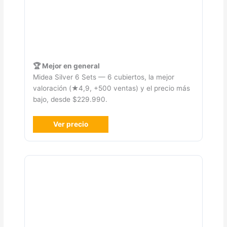
🏆 Mejor en general
Midea Silver 6 Sets — 6 cubiertos, la mejor
valoración (★4,9, +500 ventas) y el precio más
bajo, desde $229.990.
Ver precio