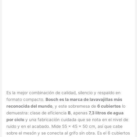
Es la mejor combinación de calidad, silencio y respaldo en
formato compacto.
Bosch es la marca de lavavajillas más
reconocida del mundo
, y este sobremesa de
6 cubiertos
lo
demuestra: clase de eficiencia
B
, apenas
7,3 litros de agua
por ciclo
y una fabricación cuidada que se nota en el nivel de
ruido y en el acabado. Mide 55 × 45 × 50 cm, así que cabe
sobre el mesón y se conecta al grifo sin obra. Es el 6 cubiertos