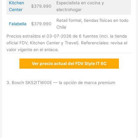
Kitchen
Especialista en cocina y
$379.990
Center
electrohogar
Retail formal, tiendas físicas en todo
Falabella
$379.990
Chile
Precios extraídos el 03-07-2026 de 6 fuentes (incl. la tienda
oficial FDV, Kitchen Center y Travel). Referenciales: revisa el
valor vigente en el enlace.
Ver precio actual del FDV Style IT 6C
3. Bosch SKS2ITW00E — la opción de marca premium