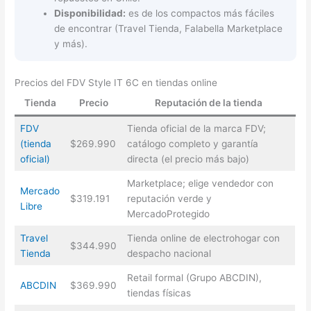
Disponibilidad:
es de los compactos más fáciles
de encontrar (Travel Tienda, Falabella Marketplace
y más).
Precios del FDV Style IT 6C en tiendas online
Tienda
Precio
Reputación de la tienda
FDV
Tienda oficial de la marca FDV;
(tienda
$269.990
catálogo completo y garantía
oficial)
directa (el precio más bajo)
Marketplace; elige vendedor con
Mercado
$319.191
reputación verde y
Libre
MercadoProtegido
Travel
Tienda online de electrohogar con
$344.990
Tienda
despacho nacional
Retail formal (Grupo ABCDIN),
ABCDIN
$369.990
tiendas físicas