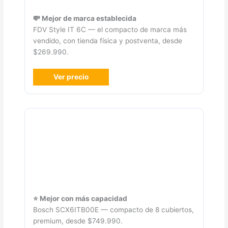
💸 Mejor de marca establecida
FDV Style IT 6C — el compacto de marca más
vendido, con tienda física y postventa, desde
$269.990.
Ver precio
⭐ Mejor con más capacidad
Bosch SCX6ITB00E — compacto de 8 cubiertos,
premium, desde $749.990.