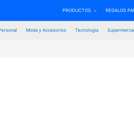
PRODUCTOS
REGALOS PAR
Personal
Moda y Accesorios
Tecnologia
Supermerca