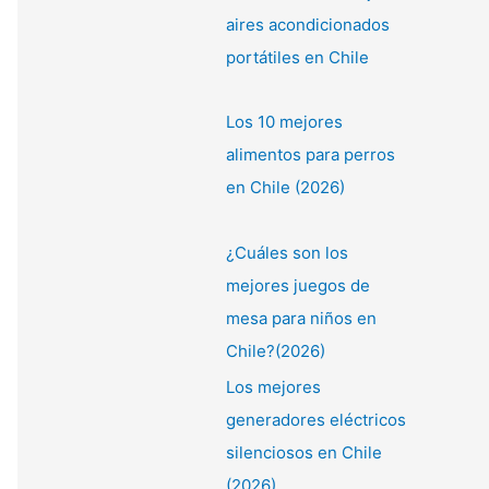
aires acondicionados
portátiles en Chile
Los 10 mejores
alimentos para perros
en Chile (2026)
¿Cuáles son los
mejores juegos de
mesa para niños en
Chile?(2026)
Los mejores
generadores eléctricos
silenciosos en Chile
(2026)