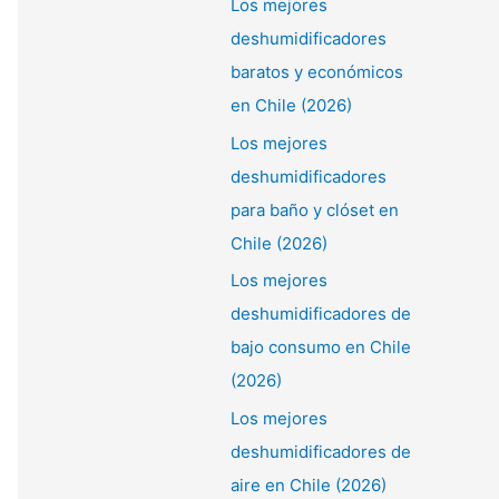
Los mejores
:
deshumidificadores
baratos y económicos
en Chile (2026)
Los mejores
deshumidificadores
para baño y clóset en
Chile (2026)
Los mejores
deshumidificadores de
bajo consumo en Chile
(2026)
Los mejores
deshumidificadores de
aire en Chile (2026)