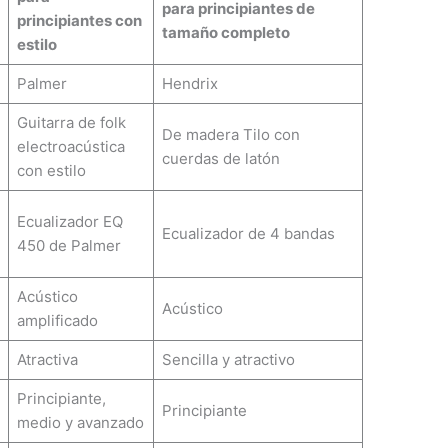
para principiantes de
principiantes con
tamaño completo
estilo
Palmer
Hendrix
Guitarra de folk
De madera Tilo con
electroacústica
cuerdas de latón
con estilo
Ecualizador EQ
Ecualizador de 4 bandas
450 de Palmer
Acústico
Acústico
amplificado
Atractiva
Sencilla y atractivo
Principiante,
Principiante
medio y avanzado