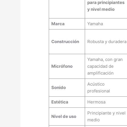
para principiantes
y nivel medio
Marca
Yamaha
Construcción
Robusta y duradera
Yamaha, con gran
Micrófono
capacidad de
amplificación
Acústico
Sonido
profesional
Estética
Hermosa
Principiante y nivel
Nivel de uso
medio