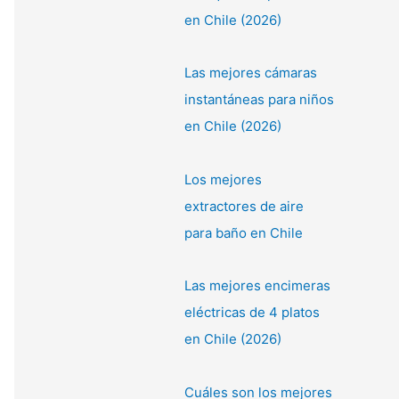
en Chile (2026)
Las mejores cámaras
instantáneas para niños
en Chile (2026)
Los mejores
extractores de aire
para baño en Chile
Las mejores encimeras
eléctricas de 4 platos
en Chile (2026)
Cuáles son los mejores