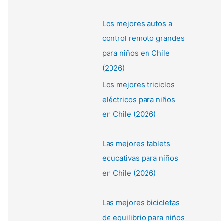
Los mejores autos a
control remoto grandes
para niños en Chile
(2026)
Los mejores triciclos
eléctricos para niños
en Chile (2026)
Las mejores tablets
educativas para niños
en Chile (2026)
Las mejores bicicletas
de equilibrio para niños