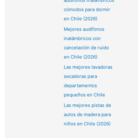
audífonos inalámbricos
cómodos para dormir
en Chile (2026)
Mejores audífonos
inalámbricos con
cancelación de ruido
en Chile (2026)
Las mejores lavadoras
secadoras para
departamentos
pequeños en Chile
Las mejores pistas de
autos de madera para
niños en Chile (2026)