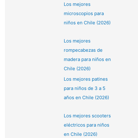
Los mejores
microscopios para
niños en Chile (2026)
Los mejores
rompecabezas de
madera para niños en
Chile (2026)
Los mejores patines
para niños de 3 a 5
años en Chile (2026)
Los mejores scooters
eléctricos para niños
en Chile (2026)