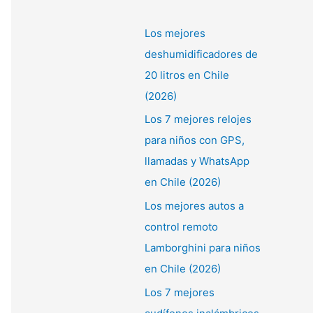
Los mejores
deshumidificadores de
20 litros en Chile
(2026)
Los 7 mejores relojes
para niños con GPS,
llamadas y WhatsApp
en Chile (2026)
Los mejores autos a
control remoto
Lamborghini para niños
en Chile (2026)
Los 7 mejores