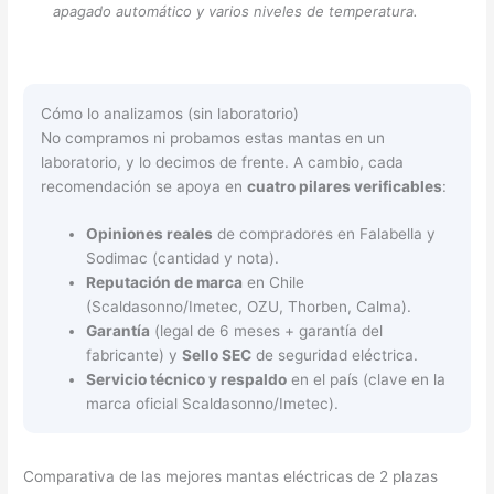
apagado automático y varios niveles de temperatura.
Cómo lo analizamos (sin laboratorio)
No compramos ni probamos estas mantas en un
laboratorio, y lo decimos de frente. A cambio, cada
recomendación se apoya en
cuatro pilares verificables
:
Opiniones reales
de compradores en Falabella y
Sodimac (cantidad y nota).
Reputación de marca
en Chile
(Scaldasonno/Imetec, OZU, Thorben, Calma).
Garantía
(legal de 6 meses + garantía del
fabricante) y
Sello SEC
de seguridad eléctrica.
Servicio técnico y respaldo
en el país (clave en la
marca oficial Scaldasonno/Imetec).
Comparativa de las mejores mantas eléctricas de 2 plazas