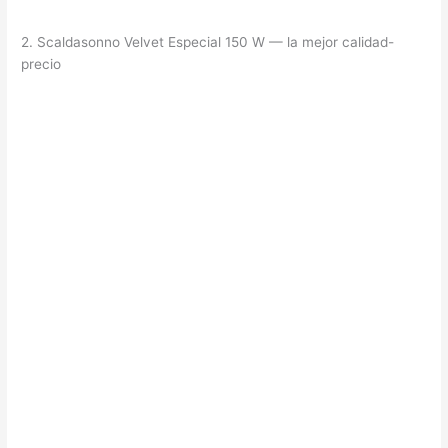
2. Scaldasonno Velvet Especial 150 W — la mejor calidad-
precio