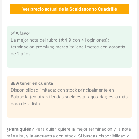
Ver precio actual de la Scaldasonno Cuadrillé
✅ A favor
La mejor nota del rubro (★4,9 con 41 opiniones);
terminación premium; marca italiana Imetec con garantía
de 2 años.
⚠️ A tener en cuenta
Disponibilidad limitada: con stock principalmente en
Falabella (en otras tiendas suele estar agotada); es la más
cara de la lista.
¿Para quién?
Para quien quiere la mejor terminación y la nota
más alta, y la encuentra con stock. Si buscas disponibilidad y