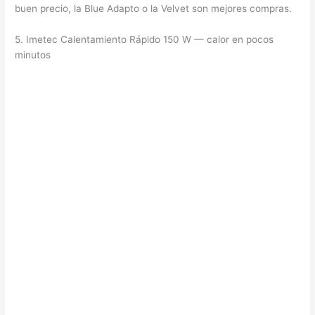
buen precio, la Blue Adapto o la Velvet son mejores compras.
5. Imetec Calentamiento Rápido 150 W — calor en pocos
minutos