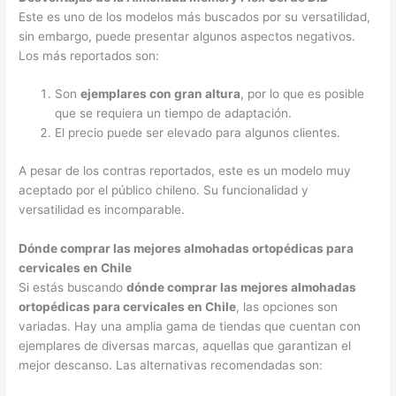
Este es uno de los modelos más buscados por su versatilidad,
sin embargo, puede presentar algunos aspectos negativos.
Los más reportados son:
Son
ejemplares con gran altura
, por lo que es posible
que se requiera un tiempo de adaptación.
El precio puede ser elevado para algunos clientes.
A pesar de los contras reportados, este es un modelo muy
aceptado por el público chileno. Su funcionalidad y
versatilidad es incomparable.
Dónde comprar las mejores almohadas ortopédicas para
cervicales en Chile
Si estás buscando
dónde comprar las mejores almohadas
ortopédicas para cervicales en Chile
, las opciones son
variadas. Hay una amplia gama de tiendas que cuentan con
ejemplares de diversas marcas, aquellas que garantizan el
mejor descanso. Las alternativas recomendadas son: