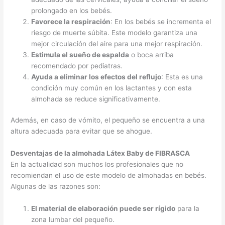
prolongado en los bebés.
Favorece la respiración
: En los bebés se incrementa el
riesgo de muerte súbita. Este modelo garantiza una
mejor circulación del aire para una mejor respiración.
Estimula el sueño de espalda
o boca arriba
recomendado por pediatras.
Ayuda a eliminar los efectos del reflujo
: Esta es una
condición muy común en los lactantes y con esta
almohada se reduce significativamente.
Además, en caso de vómito, el pequeño se encuentra a una
altura adecuada para evitar que se ahogue.
Desventajas de la almohada Látex Baby de FIBRASCA
En la actualidad son muchos los profesionales que no
recomiendan el uso de este modelo de almohadas en bebés.
Algunas de las razones son:
El material de elaboración puede ser rígido
para la
zona lumbar del pequeño.