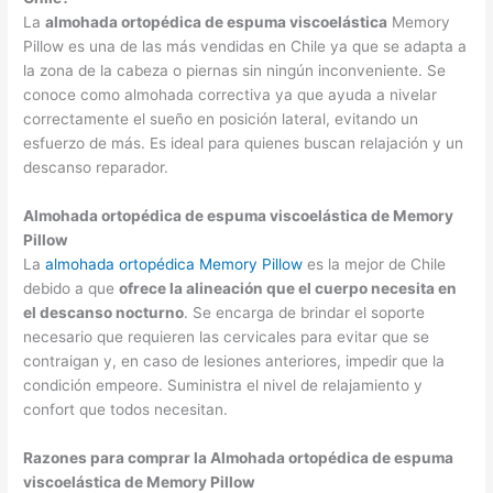
La
almohada ortopédica de espuma viscoelástica
Memory
Pillow es una de las más vendidas en Chile ya que se adapta a
la zona de la cabeza o piernas sin ningún inconveniente. Se
conoce como almohada correctiva ya que ayuda a nivelar
correctamente el sueño en posición lateral, evitando un
esfuerzo de más. Es ideal para quienes buscan relajación y un
descanso reparador.
Almohada ortopédica de espuma viscoelástica de Memory
Pillow
La
almohada ortopédica Memory Pillow
es la mejor de Chile
debido a que
ofrece la alineación que el cuerpo necesita en
el descanso nocturno
. Se encarga de brindar el soporte
necesario que requieren las cervicales para evitar que se
contraigan y, en caso de lesiones anteriores, impedir que la
condición empeore. Suministra el nivel de relajamiento y
confort que todos necesitan.
Razones para comprar la Almohada ortopédica de espuma
viscoelástica de Memory Pillow