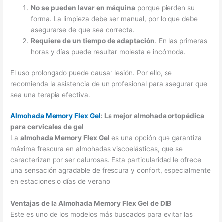
No se pueden lavar en máquina
porque pierden su
forma. La limpieza debe ser manual, por lo que debe
asegurarse de que sea correcta.
Requiere de un tiempo de adaptación
. En las primeras
horas y días puede resultar molesta e incómoda.
El uso prolongado puede causar lesión. Por ello, se
recomienda la asistencia de un profesional para asegurar que
sea una terapia efectiva.
Almohada Memory Flex Gel
: La mejor almohada ortopédica
para cervicales de gel
La
almohada Memory Flex Gel
es una opción que garantiza
máxima frescura en almohadas viscoelásticas, que se
caracterizan por ser calurosas. Esta particularidad le ofrece
una sensación agradable de frescura y confort, especialmente
en estaciones o días de verano.
Ventajas de la Almohada Memory Flex Gel de DIB
Este es uno de los modelos más buscados para evitar las