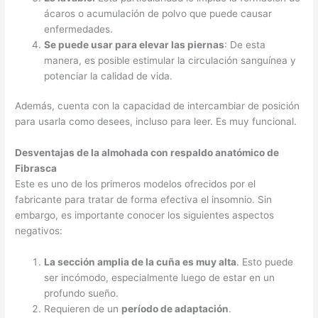
ácaros o acumulación de polvo que puede causar
enfermedades.
Se puede usar para elevar las piernas
: De esta
manera, es posible estimular la circulación sanguínea y
potenciar la calidad de vida.
Además, cuenta con la capacidad de intercambiar de posición
para usarla como desees, incluso para leer. Es muy funcional.
Desventajas de la almohada con respaldo anatómico de
Fibrasca
Este es uno de los primeros modelos ofrecidos por el
fabricante para tratar de forma efectiva el insomnio. Sin
embargo, es importante conocer los siguientes aspectos
negativos:
La sección amplia de la cuña es muy alta
. Esto puede
ser incómodo, especialmente luego de estar en un
profundo sueño.
Requieren de un
período de adaptación
.