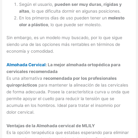
Según el usuario,
pueden ser muy duras, rígidas y
altas
, lo que dificulta dormir en algunas posiciones.
En los primeros días de uso pueden tener un
molesto
olor a plástico
, lo que puede ser molesto.
Sin embargo, es un modelo muy buscado, por lo que sigue
siendo una de las opciones más rentables en términos de
economía y comodidad.
Almohada Cervical
: La mejor almohada ortopédica para
cervicales recomendada
Es una alternativa
recomendada por los profesionales
quiroprácticos
para mantener la alineación de las cervicales
de forma adecuada. Posee la característica curva u onda que
permite apoyar el cuello para reducir la tensión que se
acumula en los hombros. Ideal para tratar el insomnio por
dolor cervical.
Ventajas de la Almohada cervical de MLILY
Es la opción terapéutica que estabas esperando para eliminar