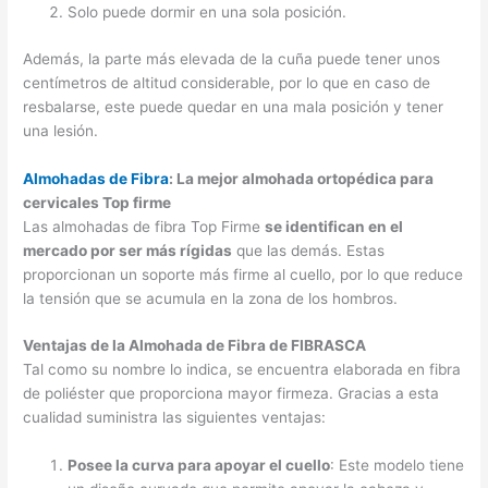
Solo puede dormir en una sola posición.
Además, la parte más elevada de la cuña puede tener unos
centímetros de altitud considerable, por lo que en caso de
resbalarse, este puede quedar en una mala posición y tener
una lesión.
Almohadas de Fibra
: La mejor almohada ortopédica para
cervicales Top firme
Las almohadas de fibra Top Firme
se identifican en el
mercado por ser más rígidas
que las demás. Estas
proporcionan un soporte más firme al cuello, por lo que reduce
la tensión que se acumula en la zona de los hombros.
Ventajas de la Almohada de Fibra de FIBRASCA
Tal como su nombre lo indica, se encuentra elaborada en fibra
de poliéster que proporciona mayor firmeza. Gracias a esta
cualidad suministra las siguientes ventajas:
Posee la curva para apoyar el cuello
: Este modelo tiene