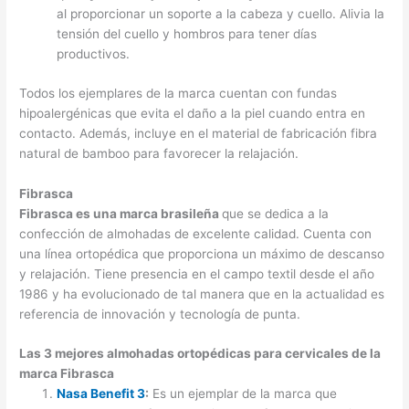
al proporcionar un soporte a la cabeza y cuello. Alivia la
tensión del cuello y hombros para tener días
productivos.
Todos los ejemplares de la marca cuentan con fundas
hipoalergénicas que evita el daño a la piel cuando entra en
contacto. Además, incluye en el material de fabricación fibra
natural de bamboo para favorecer la relajación.
Fibrasca
Fibrasca es una marca brasileña
que se dedica a la
confección de almohadas de excelente calidad. Cuenta con
una línea ortopédica que proporciona un máximo de descanso
y relajación. Tiene presencia en el campo textil desde el año
1986 y ha evolucionado de tal manera que en la actualidad es
referencia de innovación y tecnología de punta.
Las 3 mejores almohadas ortopédicas para cervicales de la
marca Fibrasca
Nasa Benefit 3
:
Es un ejemplar de la marca que