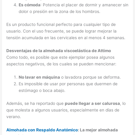
Es cómoda
: Potencia el placer de dormir y amanecer sin
dolor o presión en la zona de los hombros.
Es un producto funcional perfecto para cualquier tipo de
usuario. Con el uso frecuente, se puede lograr mejorar la
tensión acumulada en las cervicales en al menos 4 semanas.
Desventajas de la almohada viscoelástica de Attimo
Como todo, es posible que este ejemplar posea algunos
aspectos negativos, de los cuales se pueden mencionar:
No lavar en máquina
o lavadora porque se deforma.
Es imposible de usar por personas que duermen de
estómago o boca abajo.
Además, se ha reportado que
puede llegar a ser calurosa
, lo
que molesta a algunos usuarios, especialmente en días de
verano.
Almohada con Respaldo Anatómico
: La mejor almohada