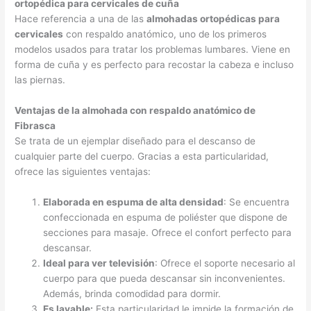
ortopédica para cervicales de cuña
Hace referencia a una de las
almohadas ortopédicas para
cervicales
con respaldo anatómico, uno de los primeros
modelos usados para tratar los problemas lumbares. Viene en
forma de cuña y es perfecto para recostar la cabeza e incluso
las piernas.
Ventajas de la almohada con respaldo anatómico de
Fibrasca
Se trata de un ejemplar diseñado para el descanso de
cualquier parte del cuerpo. Gracias a esta particularidad,
ofrece las siguientes ventajas:
Elaborada en espuma de alta densidad
: Se encuentra
confeccionada en espuma de poliéster que dispone de
secciones para masaje. Ofrece el confort perfecto para
descansar.
Ideal para ver televisión
: Ofrece el soporte necesario al
cuerpo para que pueda descansar sin inconvenientes.
Además, brinda comodidad para dormir.
Es lavable:
Esta particularidad le impide la formación de