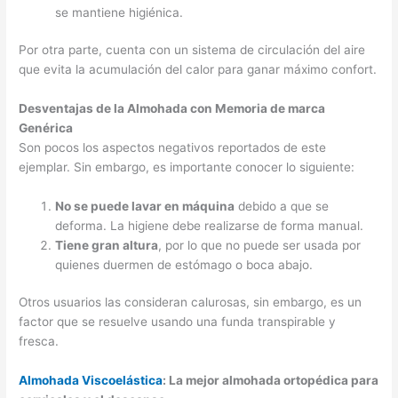
se mantiene higiénica.
Por otra parte, cuenta con un sistema de circulación del aire
que evita la acumulación del calor para ganar máximo confort.
Desventajas de la Almohada con Memoria de marca
Genérica
Son pocos los aspectos negativos reportados de este
ejemplar. Sin embargo, es importante conocer lo siguiente:
No se puede lavar en máquina
debido a que se
deforma. La higiene debe realizarse de forma manual.
Tiene gran altura
, por lo que no puede ser usada por
quienes duermen de estómago o boca abajo.
Otros usuarios las consideran calurosas, sin embargo, es un
factor que se resuelve usando una funda transpirable y
fresca.
Almohada Viscoelástica
: La mejor almohada ortopédica para