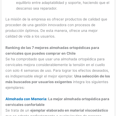
equilibrio entre adaptabilidad y soporte, haciendo que el
descanso sea reparador.
La misión de la empresa es ofrecer productos de calidad que
proceden de una gestión innovadora con procesos de
producción óptimos. De esta manera, ofrece una mejor
calidad de vida a los usuarios.
Ranking de las 7 mejores almohadas ortopédicas para
cervicales que puedes comprar en Chile
Se ha comprobado que usar una almohada ortopédica para
cervicales mejora considerablemente la tensión en el cuello
con solo 4 semanas de uso. Para lograr los efectos deseados,
es indispensable elegir el mejor ejemplar.
Una selección de los
más buscados por usuarios exigentes
integra los siguientes
ejemplares:
Almohada con Memoria
: La mejor almohada ortopédica para
cervicales confortable
Se trata de un
ejemplar elaborado en material viscoelástico
que se adapta perfectamente a cualquier tipo de persona.