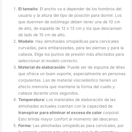
El tamaño
: El ancho va a depender de los hombros del
usuario y la altura del tipo de posición para dormir. Los
que duermen de estómago deben tener una de 10 cm
de alto, de espalda de 12 o 13 cm y los que descansan
de lado de 15 cm de alto.
Modelo
: Hay almohadas ortopédicas para cervicales
curvadas, para embarazadas, para las piernas y para la
cabeza. Elige los puntos de presión más afectados para
seleccionar el modelo correcto.
Material de elaboración
: Puede ser de espuma de látex
que ofrece un buen soporte, especialmente en personas
corpulentas. Las de material viscoelástico tienen un
efecto memoria que mantiene la forma del cuello y
cabeza durante unos segundos.
Temperatura:
Los materiales de elaboración de las
almohadas actuales cuentan con la capacidad de
transpirar para eliminar el exceso de calor
corporal.
Esto brinda mayor confort al momento del descanso.
Forma:
Las almohadas ortopédicas para cervicales, por