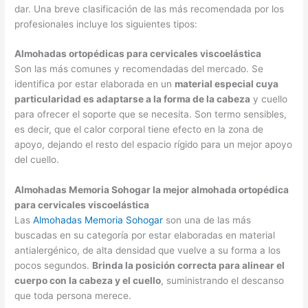
dar. Una breve clasificación de las más recomendada por los
profesionales incluye los siguientes tipos:
Almohadas ortopédicas para cervicales viscoelástica
Son las más comunes y recomendadas del mercado. Se
identifica por estar elaborada en un
material especial cuya
particularidad es adaptarse a la forma de la cabeza
y cuello
para ofrecer el soporte que se necesita. Son termo sensibles,
es decir, que el calor corporal tiene efecto en la zona de
apoyo, dejando el resto del espacio rígido para un mejor apoyo
del cuello.
Almohadas Memoria Sohogar la mejor almohada ortopédica
para cervicales viscoelástica
Las
Almohadas Memoria Sohogar
son una de las más
buscadas en su categoría por estar elaboradas en material
antialergénico, de alta densidad que vuelve a su forma a los
pocos segundos.
Brinda la posición correcta para alinear el
cuerpo con la cabeza y el cuello
, suministrando el descanso
que toda persona merece.