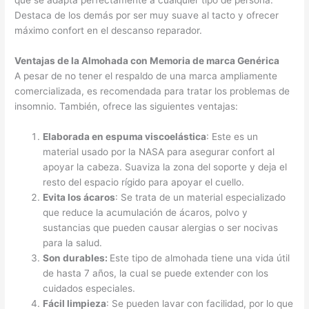
Destaca de los demás por ser muy suave al tacto y ofrecer
máximo confort en el descanso reparador.
Ventajas de la Almohada con Memoria de marca Genérica
A pesar de no tener el respaldo de una marca ampliamente
comercializada, es recomendada para tratar los problemas de
insomnio. También, ofrece las siguientes ventajas:
Elaborada en espuma viscoelástica
: Este es un
material usado por la NASA para asegurar confort al
apoyar la cabeza. Suaviza la zona del soporte y deja el
resto del espacio rígido para apoyar el cuello.
Evita los ácaros
: Se trata de un material especializado
que reduce la acumulación de ácaros, polvo y
sustancias que pueden causar alergias o ser nocivas
para la salud.
Son durables:
Este tipo de almohada tiene una vida útil
de hasta 7 años, la cual se puede extender con los
cuidados especiales.
Fácil limpieza
: Se pueden lavar con facilidad, por lo que