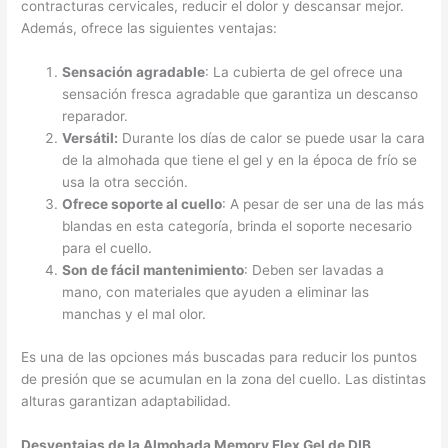
contracturas cervicales, reducir el dolor y descansar mejor.
Además, ofrece las siguientes ventajas:
Sensación agradable
: La cubierta de gel ofrece una
sensación fresca agradable que garantiza un descanso
reparador.
Versátil:
Durante los días de calor se puede usar la cara
de la almohada que tiene el gel y en la época de frío se
usa la otra sección.
Ofrece soporte al cuello
: A pesar de ser una de las más
blandas en esta categoría, brinda el soporte necesario
para el cuello.
Son de fácil mantenimiento
: Deben ser lavadas a
mano, con materiales que ayuden a eliminar las
manchas y el mal olor.
Es una de las opciones más buscadas para reducir los puntos
de presión que se acumulan en la zona del cuello. Las distintas
alturas garantizan adaptabilidad.
Desventajas de la Almohada Memory Flex Gel de DIB