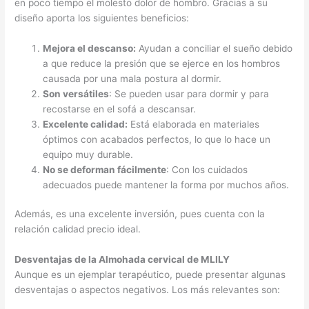
en poco tiempo el molesto dolor de hombro. Gracias a su
diseño aporta los siguientes beneficios:
Mejora el descanso:
Ayudan a conciliar el sueño debido
a que reduce la presión que se ejerce en los hombros
causada por una mala postura al dormir.
Son versátiles
: Se pueden usar para dormir y para
recostarse en el sofá a descansar.
Excelente calidad:
Está elaborada en materiales
óptimos con acabados perfectos, lo que lo hace un
equipo muy durable.
No se deforman fácilmente
: Con los cuidados
adecuados puede mantener la forma por muchos años.
Además, es una excelente inversión, pues cuenta con la
relación calidad precio ideal.
Desventajas de la Almohada cervical de MLILY
Aunque es un ejemplar terapéutico, puede presentar algunas
desventajas o aspectos negativos. Los más relevantes son: