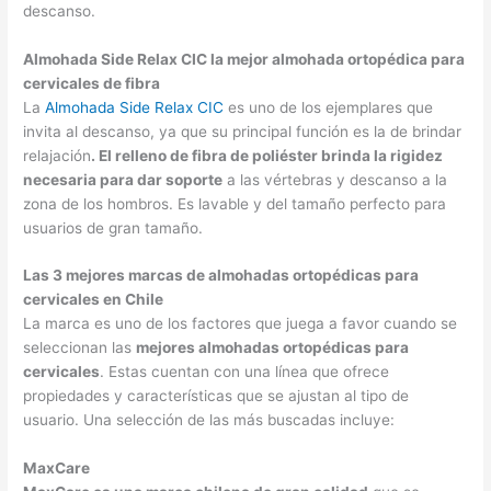
descanso.
Almohada Side Relax CIC la mejor almohada ortopédica para
cervicales de fibra
La
Almohada Side Relax CIC
es uno de los ejemplares que
invita al descanso, ya que su principal función es la de brindar
relajación
. El relleno de fibra de poliéster brinda la rigidez
necesaria para dar soporte
a las vértebras y descanso a la
zona de los hombros. Es lavable y del tamaño perfecto para
usuarios de gran tamaño.
Las 3 mejores marcas de almohadas ortopédicas para
cervicales en Chile
La marca es uno de los factores que juega a favor cuando se
seleccionan las
mejores almohadas ortopédicas para
cervicales
. Estas cuentan con una línea que ofrece
propiedades y características que se ajustan al tipo de
usuario. Una selección de las más buscadas incluye:
MaxCare