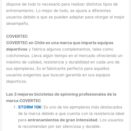
dispone de todo lo necesario para realizar distintos tipos de
entrenamiento. Lo mejor de todo, se ajusta a diferentes
usuarios debido a que se pueden adaptar para otorgar el mejor
desempeño.
COVERTEC
COVERTEC en Chile es una marca que importa equipos
deportivos
y fabrica algunos complementos, tales como
colchonetas. Lleva algún tiempo en el mercado ofreciendo un
máximo de calidad, resistencia y durabilidad en cada uno de
sus ejemplares. Es el fabricante perfecto para aquellos
usuarios exigentes que buscan garantía en sus equipos
deportivos.
Las 3 mejores bicicletas de spinning profesionales de la
marca COVERTEC
STORM 10K
:
Es uno de los ejemplares más destacados
de la marca debido a que cuenta con la resistencia ideal
para
entrenamientos de gran intensidad
. Los usuarios
la recomiendan por ser silenciosa y durable.