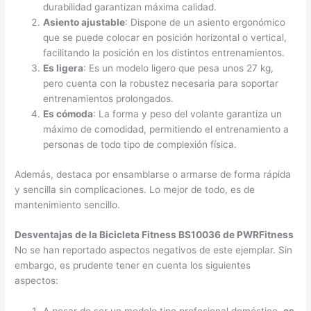
durabilidad garantizan máxima calidad.
Asiento ajustable
: Dispone de un asiento ergonómico
que se puede colocar en posición horizontal o vertical,
facilitando la posición en los distintos entrenamientos.
Es ligera
: Es un modelo ligero que pesa unos 27 kg,
pero cuenta con la robustez necesaria para soportar
entrenamientos prolongados.
Es cómoda
: La forma y peso del volante garantiza un
máximo de comodidad, permitiendo el entrenamiento a
personas de todo tipo de complexión física.
Además, destaca por ensamblarse o armarse de forma rápida
y sencilla sin complicaciones. Lo mejor de todo, es de
mantenimiento sencillo.
Desventajas de la Bicicleta Fitness BS10036 de PWRFitness
No se han reportado aspectos negativos de este ejemplar. Sin
embargo, es prudente tener en cuenta los siguientes
aspectos: