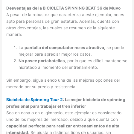
Desventajas de la BICICLETA SPINNING BEAT 36 de Muvo
A pesar de la robustez que caracteriza a este ejemplar, no es
apto para personas de gran estatura. Además, cuenta con
otras desventajas, las cuales se resumen de la siguiente
manera:
La
pantalla del computador no es atractiva
, se puede
mejorar para apreciar mejor los datos.
No posee portabotellas
, por lo que es difícil mantenerse
hidratado al momento del entrenamiento.
Sin embargo, sigue siendo una de las mejores opciones del
mercado por su precio y resistencia.
Bicicleta de Spinning Tour 2
: La mejor bicicleta de spinning
profesional para trabajar el tren inferior
Sea en casa o en el gimnasio, este ejemplar es considerado
uno de los mejores del mercado, debido a que cuenta con
capacidad perfecta para realizar entrenamientos de alta
intensidad
. Se ajusta a distintos tipos de usuarios, sin