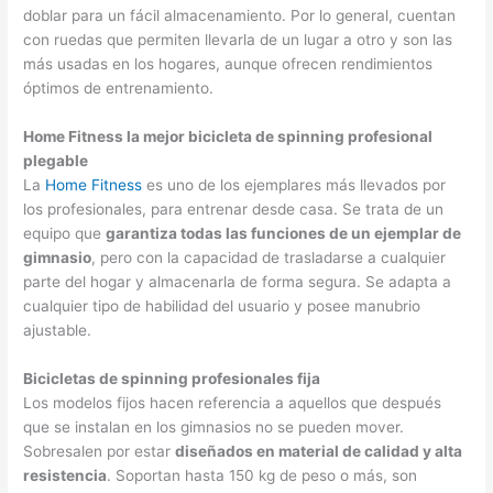
doblar para un fácil almacenamiento. Por lo general, cuentan
con ruedas que permiten llevarla de un lugar a otro y son las
más usadas en los hogares, aunque ofrecen rendimientos
óptimos de entrenamiento.
Home Fitness la mejor bicicleta de spinning profesional
plegable
La
Home Fitness
es uno de los ejemplares más llevados por
los profesionales, para entrenar desde casa. Se trata de un
equipo que
garantiza todas las funciones de un ejemplar de
gimnasio
, pero con la capacidad de trasladarse a cualquier
parte del hogar y almacenarla de forma segura. Se adapta a
cualquier tipo de habilidad del usuario y posee manubrio
ajustable.
Bicicletas de spinning profesionales fija
Los modelos fijos hacen referencia a aquellos que después
que se instalan en los gimnasios no se pueden mover.
Sobresalen por estar
diseñados en material de calidad y alta
resistencia
. Soportan hasta 150 kg de peso o más, son