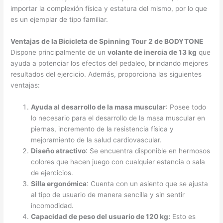
importar la complexión física y estatura del mismo, por lo que
es un ejemplar de tipo familiar.
Ventajas de la Bicicleta de Spinning Tour 2 de BODYTONE
Dispone principalmente de un
volante de inercia de 13 kg
que
ayuda a potenciar los efectos del pedaleo, brindando mejores
resultados del ejercicio. Además, proporciona las siguientes
ventajas:
Ayuda al desarrollo de la masa muscular
: Posee todo
lo necesario para el desarrollo de la masa muscular en
piernas, incremento de la resistencia física y
mejoramiento de la salud cardiovascular.
Diseño atractivo
: Se encuentra disponible en hermosos
colores que hacen juego con cualquier estancia o sala
de ejercicios.
Silla ergonómica
: Cuenta con un asiento que se ajusta
al tipo de usuario de manera sencilla y sin sentir
incomodidad.
Capacidad de peso del usuario de 120 kg:
Esto es