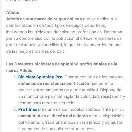
Atletis
Atletis es una marca de origen chileno
que se dedica a la
comercialización de todo tipo de equipos deportivos,
incluyendo las bicicletas de spinning profesionales. Destacan
por su compromiso con la población al ofrecer ejemplares de
gran resistencia y durabilidad, lo que la ha convertido en una
de las mejores marcas del país.
Las 3 mejores bicicletas de spinning profesionales de la
marca Atletis
Bicicleta Spinning Pro
: Cuenta con uno de los mejores
sistemas de resistencia por fricción
que permite
realizar entrenamientos de alta intensidad. Dispone de
un monitor que permite vigilar la velocidad, resistencia y
tiempo para medir el ejercicio.
Pro fitness
: Es uno de los modelos sobresaliente por su
comodidad en el diseño del asiento
y en la disposición
del volante. Ofrece una máxima resistencia y se ajusta
a personas de cualquier estatura y peso.