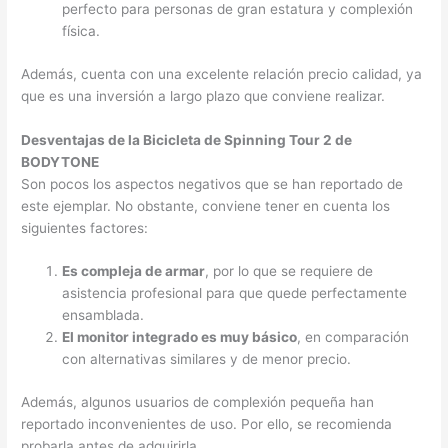
perfecto para personas de gran estatura y complexión
física.
Además, cuenta con una excelente relación precio calidad, ya
que es una inversión a largo plazo que conviene realizar.
Desventajas de la Bicicleta de Spinning Tour 2 de
BODYTONE
Son pocos los aspectos negativos que se han reportado de
este ejemplar. No obstante, conviene tener en cuenta los
siguientes factores:
Es compleja de armar
, por lo que se requiere de
asistencia profesional para que quede perfectamente
ensamblada.
El monitor integrado es muy básico
, en comparación
con alternativas similares y de menor precio.
Además, algunos usuarios de complexión pequeña han
reportado inconvenientes de uso. Por ello, se recomienda
probarla antes de adquirirla.