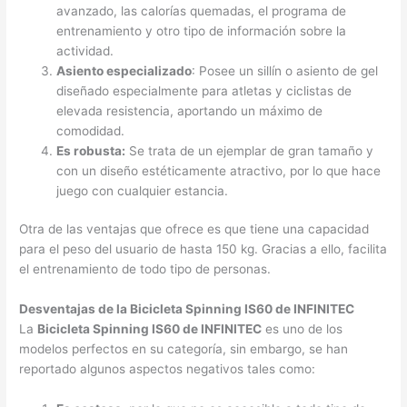
avanzado, las calorías quemadas, el programa de
entrenamiento y otro tipo de información sobre la
actividad.
Asiento especializado
: Posee un sillín o asiento de gel
diseñado especialmente para atletas y ciclistas de
elevada resistencia, aportando un máximo de
comodidad.
Es robusta:
Se trata de un ejemplar de gran tamaño y
con un diseño estéticamente atractivo, por lo que hace
juego con cualquier estancia.
Otra de las ventajas que ofrece es que tiene una capacidad
para el peso del usuario de hasta 150 kg. Gracias a ello, facilita
el entrenamiento de todo tipo de personas.
Desventajas de la Bicicleta Spinning IS60 de INFINITEC
La
Bicicleta Spinning IS60 de INFINITEC
es uno de los
modelos perfectos en su categoría, sin embargo, se han
reportado algunos aspectos negativos tales como: