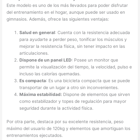
Este modelo es uno de los más llevados para poder disfrutar
del entrenamiento en el hogar, aunque puede ser usado en
gimnasios. Además, ofrece las siguientes ventajas:
Salud en general
: Cuenta con la resistencia adecuada
para ayudarte a perder peso, tonificar los músculos y
mejorar la resistencia física, sin tener impacto en las
articulaciones.
Dispone de un panel LED
: Posee un monitor que
permite la visualización del tiempo, la velocidad, pulso e
incluso las calorías quemadas.
Es compacta
: Es una bicicleta compacta que se puede
transportar de un lugar a otro sin inconvenientes.
Máxima estabilidad:
Dispone de elementos que sirven
como estabilizador y topes de regulación para mayor
seguridad durante la actividad física.
Por otra parte, destaca por su excelente resistencia, peso
máximo del usuario de 120kg y elementos que amortiguan los
entrenamientos ejecutados.