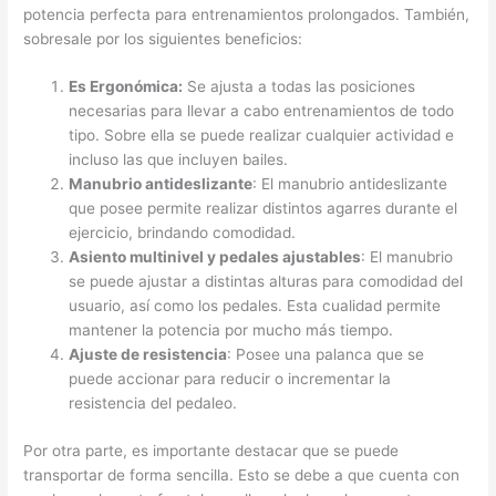
potencia perfecta para entrenamientos prolongados. También,
sobresale por los siguientes beneficios:
Es Ergonómica:
Se ajusta a todas las posiciones
necesarias para llevar a cabo entrenamientos de todo
tipo. Sobre ella se puede realizar cualquier actividad e
incluso las que incluyen bailes.
Manubrio antideslizante
: El manubrio antideslizante
que posee permite realizar distintos agarres durante el
ejercicio, brindando comodidad.
Asiento multinivel y pedales ajustables
: El manubrio
se puede ajustar a distintas alturas para comodidad del
usuario, así como los pedales. Esta cualidad permite
mantener la potencia por mucho más tiempo.
Ajuste de resistencia
: Posee una palanca que se
puede accionar para reducir o incrementar la
resistencia del pedaleo.
Por otra parte, es importante destacar que se puede
transportar de forma sencilla. Esto se debe a que cuenta con