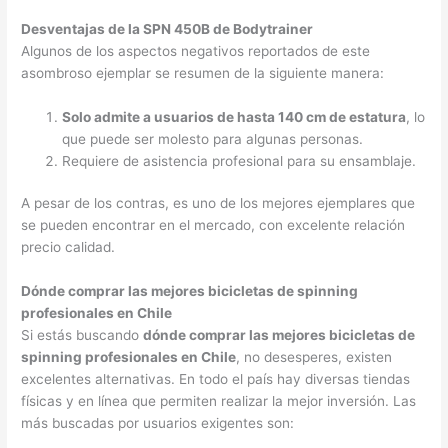
Desventajas de la SPN 450B de Bodytrainer
Algunos de los aspectos negativos reportados de este
asombroso ejemplar se resumen de la siguiente manera:
Solo admite a usuarios de hasta 140 cm de estatura
, lo
que puede ser molesto para algunas personas.
Requiere de asistencia profesional para su ensamblaje.
A pesar de los contras, es uno de los mejores ejemplares que
se pueden encontrar en el mercado, con excelente relación
precio calidad.
Dónde comprar las mejores bicicletas de spinning
profesionales en Chile
Si estás buscando
dónde comprar las mejores bicicletas de
spinning profesionales en Chile
, no desesperes, existen
excelentes alternativas. En todo el país hay diversas tiendas
físicas y en línea que permiten realizar la mejor inversión. Las
más buscadas por usuarios exigentes son: