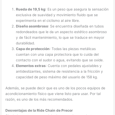
Rueda de 19,5 kg
: Es un peso que asegura la sensación
exclusiva de suavidad y movimiento fluido que se
experimenta en el ciclismo al aire libre.
Diseño asombroso
: Se encuentra diseñada en tubos
redondeados que le da un aspecto estético asombroso
y de fácil mantenimiento, lo que se traduce en mayor
durabilidad.
Capa de protección
: Todas las piezas metálicas
cuentan con una capa protectora que lo cuida del
contacto con el sudor o agua, evitando que se oxide.
Elementos extras
: Cuenta con pedales ajustables y
antideslizantes, sistema de resistencia a la fricción y
capacidad de peso máximo del usuario de 158 kg.
Además, se puede decir que es uno de los pocos equipos de
acondicionamiento físico que viene listo para usar. Por tal
razón, es uno de los más recomendados.
Desventajas de la Ride Chain de Precor