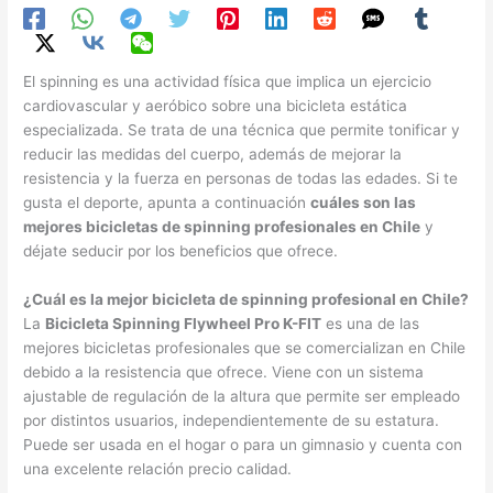
El spinning es una actividad física que implica un ejercicio
cardiovascular y aeróbico sobre una bicicleta estática
especializada. Se trata de una técnica que permite tonificar y
reducir las medidas del cuerpo, además de mejorar la
resistencia y la fuerza en personas de todas las edades. Si te
gusta el deporte, apunta a continuación
cuáles son las
mejores bicicletas de spinning profesionales en Chile
y
déjate seducir por los beneficios que ofrece.
¿Cuál es la mejor bicicleta de spinning profesional en Chile?
La
Bicicleta Spinning Flywheel Pro K-FIT
es una de las
mejores bicicletas profesionales que se comercializan en Chile
debido a la resistencia que ofrece. Viene con un sistema
ajustable de regulación de la altura que permite ser empleado
por distintos usuarios, independientemente de su estatura.
Puede ser usada en el hogar o para un gimnasio y cuenta con
una excelente relación precio calidad.