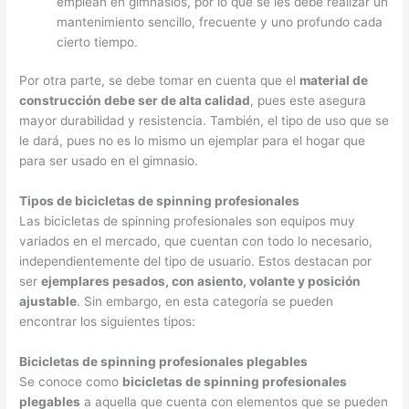
emplean en gimnasios, por lo que se les debe realizar un
mantenimiento sencillo, frecuente y uno profundo cada
cierto tiempo.
Por otra parte, se debe tomar en cuenta que el
material de
construcción debe ser de alta calidad
, pues este asegura
mayor durabilidad y resistencia. También, el tipo de uso que se
le dará, pues no es lo mismo un ejemplar para el hogar que
para ser usado en el gimnasio.
Tipos de bicicletas de spinning profesionales
Las bicicletas de spinning profesionales son equipos muy
variados en el mercado, que cuentan con todo lo necesario,
independientemente del tipo de usuario. Estos destacan por
ser
ejemplares pesados, con asiento, volante y posición
ajustable
. Sin embargo, en esta categoría se pueden
encontrar los siguientes tipos:
Bicicletas de spinning profesionales plegables
Se conoce como
bicicletas de spinning profesionales
plegables
a aquella que cuenta con elementos que se pueden