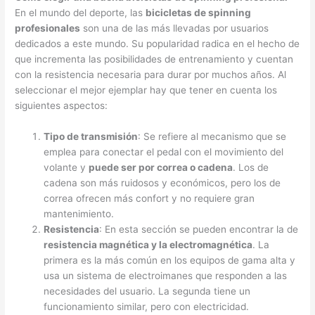
En el mundo del deporte, las
bicicletas de spinning
profesionales
son una de las más llevadas por usuarios
dedicados a este mundo. Su popularidad radica en el hecho de
que incrementa las posibilidades de entrenamiento y cuentan
con la resistencia necesaria para durar por muchos años. Al
seleccionar el mejor ejemplar hay que tener en cuenta los
siguientes aspectos:
Tipo de transmisión
: Se refiere al mecanismo que se
emplea para conectar el pedal con el movimiento del
volante y
puede ser por correa o cadena
. Los de
cadena son más ruidosos y económicos, pero los de
correa ofrecen más confort y no requiere gran
mantenimiento.
Resistencia
: En esta sección se pueden encontrar la de
resistencia magnética y la electromagnética
. La
primera es la más común en los equipos de gama alta y
usa un sistema de electroimanes que responden a las
necesidades del usuario. La segunda tiene un
funcionamiento similar, pero con electricidad.