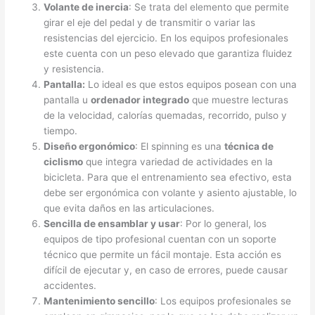
Volante de inercia
: Se trata del elemento que permite
girar el eje del pedal y de transmitir o variar las
resistencias del ejercicio. En los equipos profesionales
este cuenta con un peso elevado que garantiza fluidez
y resistencia.
Pantalla:
Lo ideal es que estos equipos posean con una
pantalla u
ordenador integrado
que muestre lecturas
de la velocidad, calorías quemadas, recorrido, pulso y
tiempo.
Diseño ergonómico
: El spinning es una
técnica de
ciclismo
que integra variedad de actividades en la
bicicleta. Para que el entrenamiento sea efectivo, esta
debe ser ergonómica con volante y asiento ajustable, lo
que evita daños en las articulaciones.
Sencilla de ensamblar y usar
: Por lo general, los
equipos de tipo profesional cuentan con un soporte
técnico que permite un fácil montaje. Esta acción es
difícil de ejecutar y, en caso de errores, puede causar
accidentes.
Mantenimiento sencillo
: Los equipos profesionales se