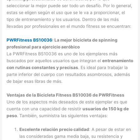
seleccionar la mejor puede ser todo un desafío. Por lo general,
estas se eligen según el uso que se le va a proporcionar, el
tipo de entrenamiento y los usuarios. Dentro de las más
llevadas por profesionales en el mundo fitness se encuentran:
PWRFitness BS10036
: La mejor bicicleta de spinning
profesional para ejercicio aeróbico
La PWRFitness BS10036 es uno de los ejemplares más
buscados por aquellos usuarios que integran el
entrenamiento
con rutinas constantes y precisas
. Es ideal para trabajar la
parte inferior del cuerpo con resultados asombrosos, además
de bajar esas libras de más.
Ventajas de la Bicicleta Fitness BS10036 de PWRFitness
Uno de los aspectos más deseados de este ejemplar es que
cuenta con una capacidad de resistir
usuarios de 150 kg de
peso
. También, suministra las siguientes ventajas:
Excelente relación precio calidad
: A pesar de estar en
las consideradas gama media baja, su resistencia y