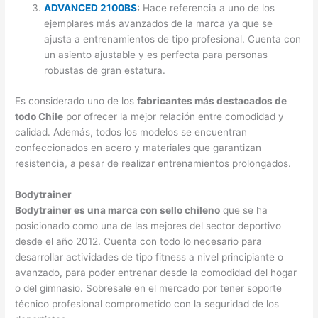
ADVANCED 2100BS
:
Hace referencia a uno de los
ejemplares más avanzados de la marca ya que se
ajusta a entrenamientos de tipo profesional. Cuenta con
un asiento ajustable y es perfecta para personas
robustas de gran estatura.
Es considerado uno de los
fabricantes más destacados de
todo Chile
por ofrecer la mejor relación entre comodidad y
calidad. Además, todos los modelos se encuentran
confeccionados en acero y materiales que garantizan
resistencia, a pesar de realizar entrenamientos prolongados.
Bodytrainer
Bodytrainer es una marca con sello chileno
que se ha
posicionado como una de las mejores del sector deportivo
desde el año 2012. Cuenta con todo lo necesario para
desarrollar actividades de tipo fitness a nivel principiante o
avanzado, para poder entrenar desde la comodidad del hogar
o del gimnasio. Sobresale en el mercado por tener soporte
técnico profesional comprometido con la seguridad de los