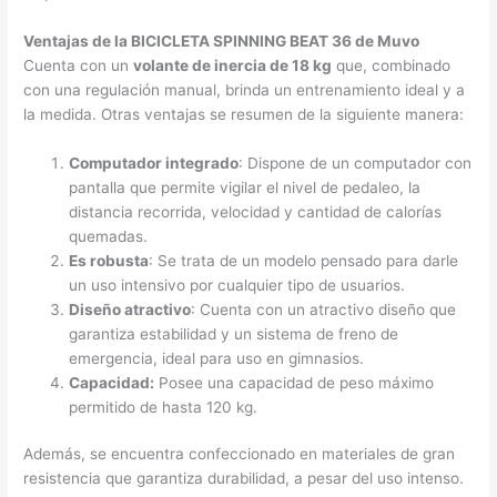
Ventajas de la BICICLETA SPINNING BEAT 36 de Muvo
Cuenta con un
volante de inercia de 18 kg
que, combinado
con una regulación manual, brinda un entrenamiento ideal y a
la medida. Otras ventajas se resumen de la siguiente manera:
Computador integrado
: Dispone de un computador con
pantalla que permite vigilar el nivel de pedaleo, la
distancia recorrida, velocidad y cantidad de calorías
quemadas.
Es robusta
: Se trata de un modelo pensado para darle
un uso intensivo por cualquier tipo de usuarios.
Diseño atractivo
: Cuenta con un atractivo diseño que
garantiza estabilidad y un sistema de freno de
emergencia, ideal para uso en gimnasios.
Capacidad:
Posee una capacidad de peso máximo
permitido de hasta 120 kg.
Además, se encuentra confeccionado en materiales de gran
resistencia que garantiza durabilidad, a pesar del uso intenso.