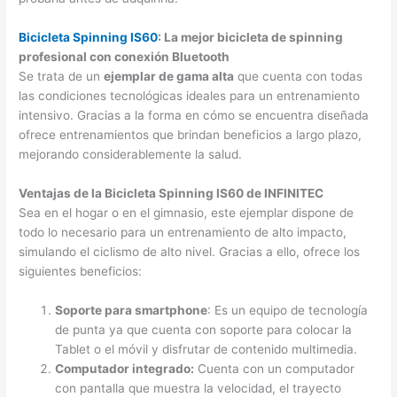
Bicicleta Spinning IS60
: La mejor bicicleta de spinning
profesional con conexión Bluetooth
Se trata de un
ejemplar de gama alta
que cuenta con todas
las condiciones tecnológicas ideales para un entrenamiento
intensivo. Gracias a la forma en cómo se encuentra diseñada
ofrece entrenamientos que brindan beneficios a largo plazo,
mejorando considerablemente la salud.
Ventajas de la Bicicleta Spinning IS60 de INFINITEC
Sea en el hogar o en el gimnasio, este ejemplar dispone de
todo lo necesario para un entrenamiento de alto impacto,
simulando el ciclismo de alto nivel. Gracias a ello, ofrece los
siguientes beneficios:
Soporte para smartphone
: Es un equipo de tecnología
de punta ya que cuenta con soporte para colocar la
Tablet o el móvil y disfrutar de contenido multimedia.
Computador integrado:
Cuenta con un computador
con pantalla que muestra la velocidad, el trayecto