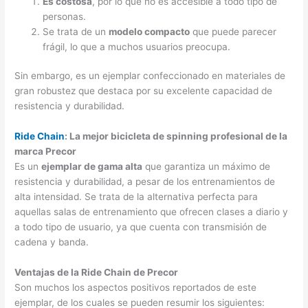
Es costosa
, por lo que no es accesible a todo tipo de
personas.
Se trata de un
modelo compacto
que puede parecer
frágil, lo que a muchos usuarios preocupa.
Sin embargo, es un ejemplar confeccionado en materiales de
gran robustez que destaca por su excelente capacidad de
resistencia y durabilidad.
Ride Chain
: La mejor bicicleta de spinning profesional de la
marca Precor
Es un
ejemplar de gama alta
que garantiza un máximo de
resistencia y durabilidad, a pesar de los entrenamientos de
alta intensidad. Se trata de la alternativa perfecta para
aquellas salas de entrenamiento que ofrecen clases a diario y
a todo tipo de usuario, ya que cuenta con transmisión de
cadena y banda.
Ventajas de la Ride Chain de Precor
Son muchos los aspectos positivos reportados de este
ejemplar, de los cuales se pueden resumir los siguientes: