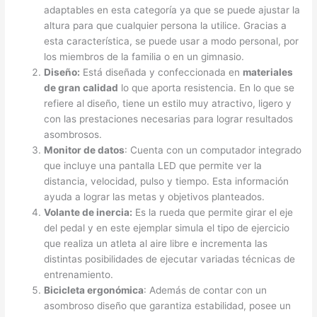
adaptables en esta categoría ya que se puede ajustar la
altura para que cualquier persona la utilice. Gracias a
esta característica, se puede usar a modo personal, por
los miembros de la familia o en un gimnasio.
Diseño:
Está diseñada y confeccionada en
materiales
de gran calidad
lo que aporta resistencia. En lo que se
refiere al diseño, tiene un estilo muy atractivo, ligero y
con las prestaciones necesarias para lograr resultados
asombrosos.
Monitor de datos
: Cuenta con un computador integrado
que incluye una pantalla LED que permite ver la
distancia, velocidad, pulso y tiempo. Esta información
ayuda a lograr las metas y objetivos planteados.
Volante de inercia:
Es la rueda que permite girar el eje
del pedal y en este ejemplar simula el tipo de ejercicio
que realiza un atleta al aire libre e incrementa las
distintas posibilidades de ejecutar variadas técnicas de
entrenamiento.
Bicicleta ergonómica
: Además de contar con un
asombroso diseño que garantiza estabilidad, posee un