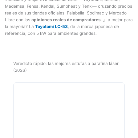
Mademsa, Fensa, Kendal, Sumoheat y Tenki— cruzando precios
reales de sus tiendas oficiales, Falabella, Sodimac y Mercado
Libre con las
opiniones reales de compradores
. ¿La mejor para
la mayoría? La
Toyotomi LC-53
, de la marca japonesa de
referencia, con 5 kW para ambientes grandes.
Veredicto rápido: las mejores estufas a parafina láser
(2026)