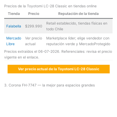
Precios de la Toyotomi LC-28 Classic en tiendas online
Tienda
Precio
Reputación de la tienda
Retail establecido, tiendas físicas en
Falabella
$299.990
todo Chile
Mercado
Ver precio
Marketplace líder; elige vendedor con
Libre
actual
reputación verde y MercadoProtegido
Precios extraídos el 06-07-2026. Referenciales: revisa el precio
vigente en el enlace.
Ver precio actual de la Toyotomi LC-28 Classic
3. Corona FH-7747 — la mejor para espacios grandes