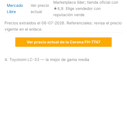
Marketplace líder; tienda oficial con
Mercado
Ver precio
★4,9. Elige vendedor con
Libre
actual
reputación verde
Precios extraídos el 06-07-2026. Referenciales: revisa el precio
vigente en el enlace.
Ver precio actual de la Corona FH-7747
4. Toyotomi LC-33 — la mejor de gama media