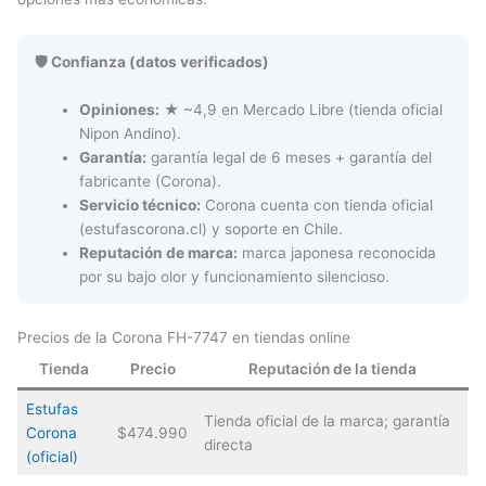
🛡️ Confianza (datos verificados)
Opiniones:
★ ~4,9 en Mercado Libre (tienda oficial
Nipon Andino).
Garantía:
garantía legal de 6 meses + garantía del
fabricante (Corona).
Servicio técnico:
Corona cuenta con tienda oficial
(estufascorona.cl) y soporte en Chile.
Reputación de marca:
marca japonesa reconocida
por su bajo olor y funcionamiento silencioso.
Precios de la Corona FH-7747 en tiendas online
Tienda
Precio
Reputación de la tienda
Estufas
Tienda oficial de la marca; garantía
Corona
$474.990
directa
(oficial)