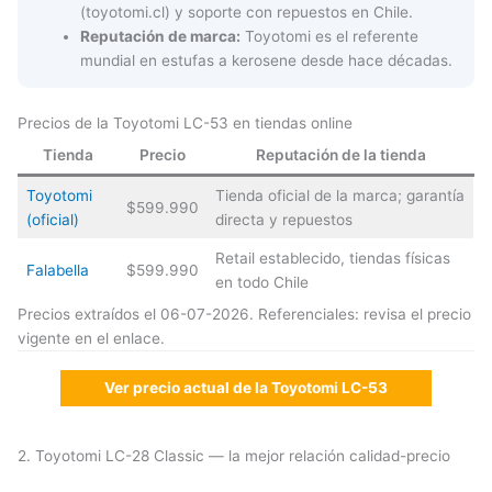
(toyotomi.cl) y soporte con repuestos en Chile.
Reputación de marca:
Toyotomi es el referente
mundial en estufas a kerosene desde hace décadas.
Precios de la Toyotomi LC-53 en tiendas online
Tienda
Precio
Reputación de la tienda
Toyotomi
Tienda oficial de la marca; garantía
$599.990
(oficial)
directa y repuestos
Retail establecido, tiendas físicas
Falabella
$599.990
en todo Chile
Precios extraídos el 06-07-2026. Referenciales: revisa el precio
vigente en el enlace.
Ver precio actual de la Toyotomi LC-53
2. Toyotomi LC-28 Classic — la mejor relación calidad-precio