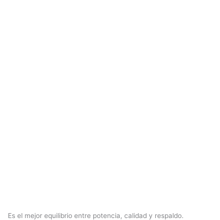
Es el mejor equilibrio entre potencia, calidad y respaldo.