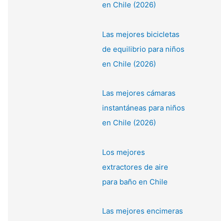
en Chile (2026)
Las mejores bicicletas
de equilibrio para niños
en Chile (2026)
Las mejores cámaras
instantáneas para niños
en Chile (2026)
Los mejores
extractores de aire
para baño en Chile
Las mejores encimeras