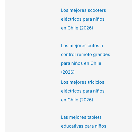
Los mejores scooters
eléctricos para niños
en Chile (2026)
Los mejores autos a
control remoto grandes
para niños en Chile
(2026)
Los mejores triciclos
eléctricos para niños
en Chile (2026)
Las mejores tablets
educativas para niños