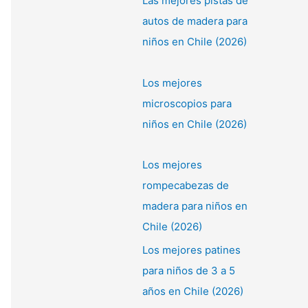
Las mejores pistas de
autos de madera para
niños en Chile (2026)
Los mejores
microscopios para
niños en Chile (2026)
Los mejores
rompecabezas de
madera para niños en
Chile (2026)
Los mejores patines
para niños de 3 a 5
años en Chile (2026)