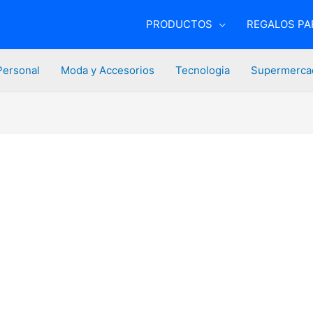
PRODUCTOS
REGALOS PAR
Personal
Moda y Accesorios
Tecnologia
Supermerca