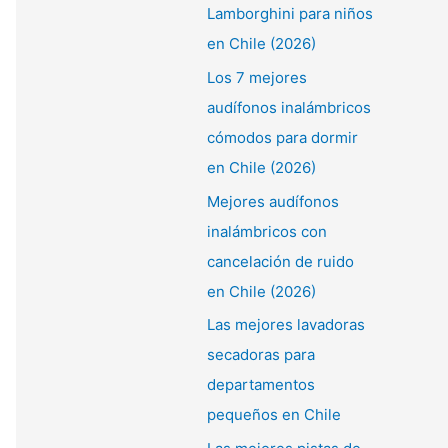
Lamborghini para niños
en Chile (2026)
Los 7 mejores
audífonos inalámbricos
cómodos para dormir
en Chile (2026)
Mejores audífonos
inalámbricos con
cancelación de ruido
en Chile (2026)
Las mejores lavadoras
secadoras para
departamentos
pequeños en Chile