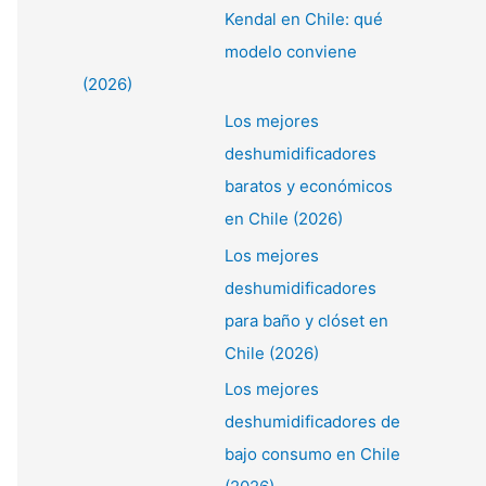
Kendal en Chile: qué
modelo conviene
(2026)
Los mejores
deshumidificadores
baratos y económicos
en Chile (2026)
Los mejores
deshumidificadores
para baño y clóset en
Chile (2026)
Los mejores
deshumidificadores de
bajo consumo en Chile