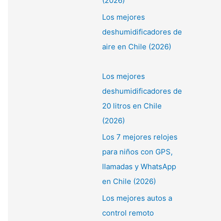
(2026)
Los mejores
deshumidificadores de
aire en Chile (2026)
Los mejores
deshumidificadores de
20 litros en Chile
(2026)
Los 7 mejores relojes
para niños con GPS,
llamadas y WhatsApp
en Chile (2026)
Los mejores autos a
control remoto