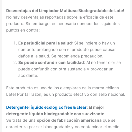
Desventajas del Limpiador Multiuso Biodegradable de Late!
No hay desventajas reportadas sobre la eficacia de este
producto. Sin embargo, es necesario conocer los siguientes
puntos en contra:
Es perjudicial para la salud
: Si se ingiere o hay un
contacto prolongado con el producto puede causar
daños a la salud. Se recomienda precaución.
Se puede confundir con facilidad
: Al no tener olor se
puede confundir con otra sustancia y provocar un
accidente.
Este producto es uno de los ejemplares de la marca chilena
Late! Por tal razón, es un producto efectivo con sello nacional.
Detergente líquido ecológico free & clear
: El mejor
detergente líquido biodegradable con suavizante
Se trata de una
opción de fabricación americana
que se
caracteriza por ser biodegradable y no contaminar el medio