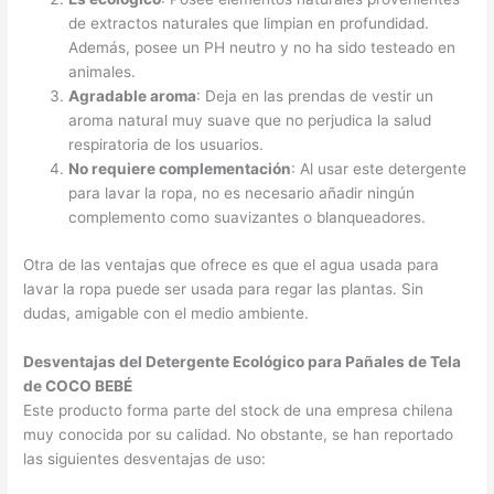
de extractos naturales que limpian en profundidad.
Además, posee un PH neutro y no ha sido testeado en
animales.
Agradable aroma
: Deja en las prendas de vestir un
aroma natural muy suave que no perjudica la salud
respiratoria de los usuarios.
No requiere complementación
: Al usar este detergente
para lavar la ropa, no es necesario añadir ningún
complemento como suavizantes o blanqueadores.
Otra de las ventajas que ofrece es que el agua usada para
lavar la ropa puede ser usada para regar las plantas. Sin
dudas, amigable con el medio ambiente.
Desventajas del Detergente Ecológico para Pañales de Tela
de COCO BEBÉ
Este producto forma parte del stock de una empresa chilena
muy conocida por su calidad. No obstante, se han reportado
las siguientes desventajas de uso: