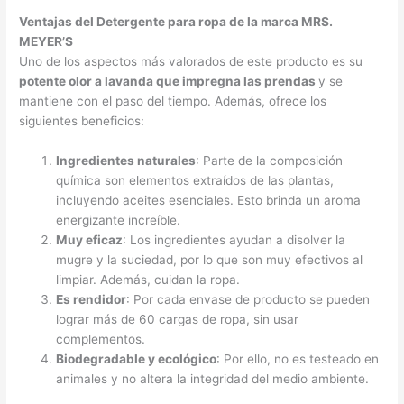
Ventajas del Detergente para ropa de la marca MRS.
MEYER’S
Uno de los aspectos más valorados de este producto es su
potente olor a lavanda que impregna las prendas
y se
mantiene con el paso del tiempo. Además, ofrece los
siguientes beneficios:
Ingredientes naturales
: Parte de la composición
química son elementos extraídos de las plantas,
incluyendo aceites esenciales. Esto brinda un aroma
energizante increíble.
Muy eficaz
: Los ingredientes ayudan a disolver la
mugre y la suciedad, por lo que son muy efectivos al
limpiar. Además, cuidan la ropa.
Es rendidor
: Por cada envase de producto se pueden
lograr más de 60 cargas de ropa, sin usar
complementos.
Biodegradable y ecológico
: Por ello, no es testeado en
animales y no altera la integridad del medio ambiente.