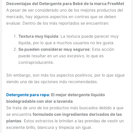
Desventajas del Detergente para Bebé de la marca FreeMet
A pesar de ser considerado uno de los mejores productos del
mercado, hay algunos aspectos en contras que se deben
evaluar. Dentro de los más reportados se encuentran:
Textura muy líquida
: La textura puede parecer muy
líquida, por lo que a muchos usuarios no les gusta.
Se pueden considerar muy seguros
: Esta acción
puede resultar en un uso excesivo, lo que es
contraproducente.
Sin embargo, son más los aspectos positivos, por lo que sigue
siendo una de las opciones más recomendadas.
Detergente para ropa
: El mejor detergente líquido
biodegradable con olor a lavanda
Se trata de uno de los productos más buscados debido a que
se encuentra
formulado con ingredientes derivados de las
plantas
. Estos extractos le brindan a las prendas de vestir un
excelente brillo, blancura y limpieza sin igual.