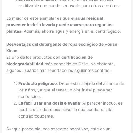
reutilizable que puede ser usado para otras acciones.
Lo mejor de este ejemplar es que
el agua residual
proveniente de la lavada puede usarse para regar las
plantas
. Además, ahorra agua y energía en el centrifugado.
Desventajas del detergente de ropa ecológico de House
Klean
Es uno de los productos con
certificación de
biodegradabilidad
más conocido en Chile. No obstante,
algunos usuarios han reportado los siguientes contras:
Producto peligroso
: Debe estar alejado del alcance de
los niños, ya que al tener un olor frutal puede ser
confundido.
Es fácil usar una dosis elevada
: Al parecer inocuo, es
posible usar dosis excesivas lo que puede resultar
contraproducente.
Aunque posee algunos aspectos negativos, este es un