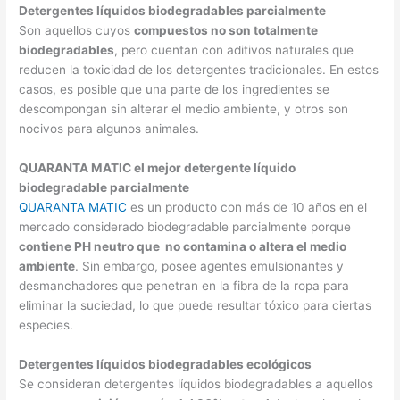
Detergentes líquidos biodegradables parcialmente
Son aquellos cuyos
compuestos no son totalmente
biodegradables
, pero cuentan con aditivos naturales que
reducen la toxicidad de los detergentes tradicionales. En estos
casos, es posible que una parte de los ingredientes se
descompongan sin alterar el medio ambiente, y otros son
nocivos para algunos animales.
QUARANTA MATIC el mejor detergente líquido
biodegradable parcialmente
QUARANTA MATIC
es un producto con más de 10 años en el
mercado considerado biodegradable parcialmente porque
contiene PH neutro que no contamina o altera el medio
ambiente
. Sin embargo, posee agentes emulsionantes y
desmanchadores que penetran en la fibra de la ropa para
eliminar la suciedad, lo que puede resultar tóxico para ciertas
especies.
Detergentes líquidos biodegradables ecológicos
Se consideran detergentes líquidos biodegradables a aquellos