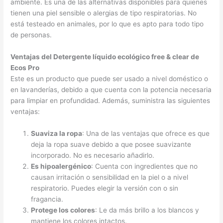
ambiente. Es una de las alternativas disponibles para quienes
tienen una piel sensible o alergias de tipo respiratorias. No
está testeado en animales, por lo que es apto para todo tipo
de personas.
Ventajas del Detergente líquido ecológico free & clear de
Ecos Pro
Este es un producto que puede ser usado a nivel doméstico o
en lavanderías, debido a que cuenta con la potencia necesaria
para limpiar en profundidad. Además, suministra las siguientes
ventajas:
Suaviza la ropa
: Una de las ventajas que ofrece es que
deja la ropa suave debido a que posee suavizante
incorporado. No es necesario añadirlo.
Es hipoalergénico
: Cuenta con ingredientes que no
causan irritación o sensibilidad en la piel o a nivel
respiratorio. Puedes elegir la versión con o sin
fragancia.
Protege los colores
: Le da más brillo a los blancos y
mantiene los colores intactos.