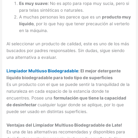
Es muy suave:
No es apto para ropa muy sucia, pero si
para telas sintéticas o naturales.
A muchas personas les parece que es un
producto muy
líquido
, por lo que hay que tener precaución al verterlo
en la máquina.
Al seleccionar un producto de calidad, este es uno de los más
buscados por padres responsables. Sin dudas, sigue siendo
una alternativa a evaluar.
Limpiador Multiuso Biodegradable
: El mejor detergente
líquido biodegradable para todo tipo de superficies
Es un producto con el que se puede sentir la tranquilidad de la
naturaleza en cada espacio de la estancia donde te
encuentres. Posee una
formulación que tiene la capacidad
de desinfectar
cualquier lugar donde se aplique, por lo que
puede ser usado en distintas superficies.
Ventajas del Limpiador Multiuso Biodegradable de Late!
Es una de las alternativas recomendadas y disponibles para