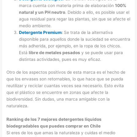
marca cuenta con materia prima de elaboración
100%
natural y un PH neutro
. Debido a ello, es posible usar el
agua residual para regar las plantas, sin que se afecte el
medio ambiente.
Detergente Premium
:
Se trata de la alternativa
disponible para aquellos donde la suciedad se encuentra
más adherida, por ejemplo, en la ropa de los chicos.
Está
libre de metales pesados
y se puede usar para
distintas actividades, pues es muy eficaz.
Otro de los aspectos positivos de esta marca es el hecho de
que los envases son retornables, lo que hace que se pueda
reutilizar y reciclar cuantas veces sea necesario. Esto evita
que el plástico se encuentre en zonas que afecte la
biodiversidad. Sin dudas, una marca amigable con la
naturaleza.
Ranking de los 7 mejores detergentes líquidos
biodegradables que puedes comprar en Chile
Si eres de los que amas la naturaleza y cuidas el medio