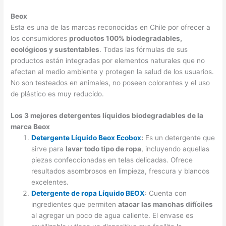
Beox
Esta es una de las marcas reconocidas en Chile por ofrecer a
los consumidores
productos 100% biodegradables,
ecológicos y sustentables
. Todas las fórmulas de sus
productos están integradas por elementos naturales que no
afectan al medio ambiente y protegen la salud de los usuarios.
No son testeados en animales, no poseen colorantes y el uso
de plástico es muy reducido.
Los 3 mejores detergentes líquidos biodegradables de la
marca Beox
Detergente Líquido Beox Ecobox
:
Es un detergente que
sirve para
lavar todo tipo de ropa
, incluyendo aquellas
piezas confeccionadas en telas delicadas. Ofrece
resultados asombrosos en limpieza, frescura y blancos
excelentes.
Detergente de ropa Líquido BEOX
: Cuenta con
ingredientes que permiten
atacar las manchas difíciles
al agregar un poco de agua caliente. El envase es