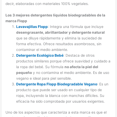
decir, elaboradas con materiales 100% vegetales.
Los 3 mejores detergentes líquidos biodegradables de la
marca Flopp
Lavavajillas Flopp
: Integra una fórmula que incluye
desengrasante, abrillantador y detergente natural
que se diluye rápidamente y elimina la suciedad de
forma efectiva. Ofrece resultados asombrosos, sin
contaminar el medio ambiente.
Detergente Ecológico Bebé
: Destaca de otros
productos similares porque ofrece suavidad y cuidado a
la ropa del bebé. Su fórmula
no afecta la piel del
pequeño
y no contamina el medio ambiente. Es de uso
vegano e ideal para piel sensible.
Detergente Ropa Flopp Biodegradable Vegano
: Es un
producto que puede ser usado en cualquier tipo de
ropa, incluyendo la blanca con manchas difíciles. Su
eficacia ha sido comprobada por usuarios exigentes.
Uno de los aspectos que caracteriza a esta marca es que el