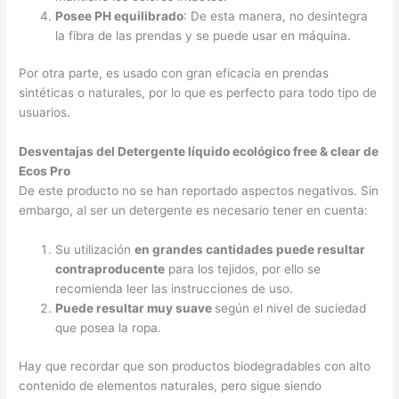
Posee PH equilibrado
: De esta manera, no desintegra
la fibra de las prendas y se puede usar en máquina.
Por otra parte, es usado con gran eficacia en prendas
sintéticas o naturales, por lo que es perfecto para todo tipo de
usuarios.
Desventajas del Detergente líquido ecológico free & clear de
Ecos Pro
De este producto no se han reportado aspectos negativos. Sin
embargo, al ser un detergente es necesario tener en cuenta:
Su utilización
en grandes cantidades puede resultar
contraproducente
para los tejidos, por ello se
recomienda leer las instrucciones de uso.
Puede resultar muy suave
según el nivel de suciedad
que posea la ropa.
Hay que recordar que son productos biodegradables con alto
contenido de elementos naturales, pero sigue siendo