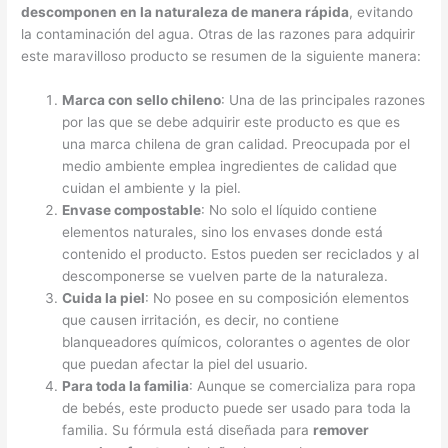
descomponen en la naturaleza de manera rápida
, evitando
la contaminación del agua. Otras de las razones para adquirir
este maravilloso producto se resumen de la siguiente manera:
Marca con sello chileno
: Una de las principales razones
por las que se debe adquirir este producto es que es
una marca chilena de gran calidad. Preocupada por el
medio ambiente emplea ingredientes de calidad que
cuidan el ambiente y la piel.
Envase compostable
: No solo el líquido contiene
elementos naturales, sino los envases donde está
contenido el producto. Estos pueden ser reciclados y al
descomponerse se vuelven parte de la naturaleza.
Cuida la piel
: No posee en su composición elementos
que causen irritación, es decir, no contiene
blanqueadores químicos, colorantes o agentes de olor
que puedan afectar la piel del usuario.
Para toda la familia
: Aunque se comercializa para ropa
de bebés, este producto puede ser usado para toda la
familia. Su fórmula está diseñada para
remover