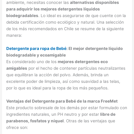
ambiente, necesitas conocer las
alternativas disponibles
para adquirir los mejores detergentes líquidos
biodegradables
. Lo ideal es asegurarse de que cuente con la
debida certificación como ecológico y natural. Una selección
de los más recomendados en Chile se resume de la siguiente
manera:
Detergente para ropa de Bebé
: El mejor detergente líquido
biodegradable y ecoamigable
Es considerado uno de los
mejores detergentes eco
amigables
por el hecho de contener partículas neutralizantes
que equilibran la acción del polvo. Además, brinda un
excelente poder de limpieza, así como suavidad a las telas,
por lo que es ideal para la ropa de los más pequeños.
Ventajas del Detergente para Bebé de la marca FreeMet
Este producto sobresale de los demás por estar formulado con
ingredientes naturales, un PH neutro y por estar
libre de
parabenos, fosfatos y níquel
. Otras de las ventajas que
ofrece son: