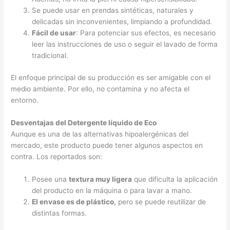
Se puede usar en prendas sintéticas, naturales y
delicadas sin inconvenientes, limpiando a profundidad.
Fácil de usar
: Para potenciar sus efectos, es necesario
leer las instrucciones de uso o seguir el lavado de forma
tradicional.
El enfoque principal de su producción es ser amigable con el
medio ambiente. Por ello, no contamina y no afecta el
entorno.
Desventajas del Detergente líquido de Eco
Aunque es una de las alternativas hipoalergénicas del
mercado, este producto puede tener algunos aspectos en
contra. Los reportados son:
Posee una
textura muy ligera
que dificulta la aplicación
del producto en la máquina o para lavar a mano.
El envase es de plástico
, pero se puede reutilizar de
distintas formas.