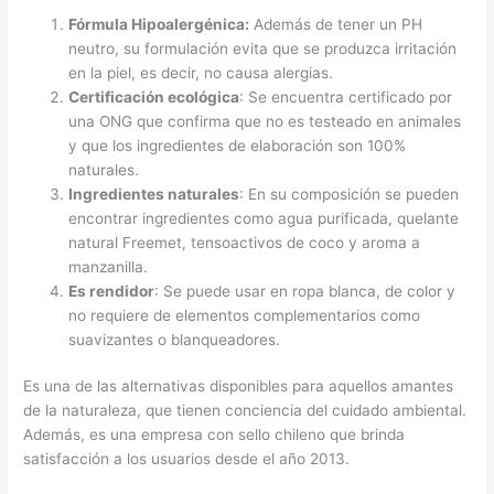
Fórmula Hipoalergénica:
Además de tener un PH
neutro, su formulación evita que se produzca irritación
en la piel, es decir, no causa alergias.
Certificación ecológica
: Se encuentra certificado por
una ONG que confirma que no es testeado en animales
y que los ingredientes de elaboración son 100%
naturales.
Ingredientes naturales
: En su composición se pueden
encontrar ingredientes como agua purificada, quelante
natural Freemet, tensoactivos de coco y aroma a
manzanilla.
Es rendidor
: Se puede usar en ropa blanca, de color y
no requiere de elementos complementarios como
suavizantes o blanqueadores.
Es una de las alternativas disponibles para aquellos amantes
de la naturaleza, que tienen conciencia del cuidado ambiental.
Además, es una empresa con sello chileno que brinda
satisfacción a los usuarios desde el año 2013.