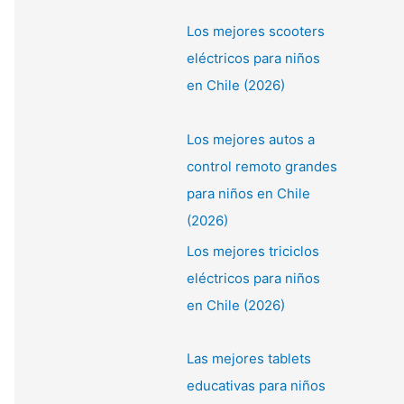
Los mejores scooters
eléctricos para niños
en Chile (2026)
Los mejores autos a
control remoto grandes
para niños en Chile
(2026)
Los mejores triciclos
eléctricos para niños
en Chile (2026)
Las mejores tablets
educativas para niños