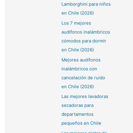
Lamborghini para niños
en Chile (2026)
Los 7 mejores
audífonos inalámbricos
cómodos para dormir
en Chile (2026)
Mejores audífonos
inalámbricos con
cancelación de ruido
en Chile (2026)
Las mejores lavadoras
secadoras para
departamentos
pequeños en Chile