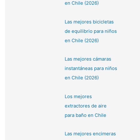
en Chile (2026)
Las mejores bicicletas
de equilibrio para niños
en Chile (2026)
Las mejores cámaras
instantáneas para niños
en Chile (2026)
Los mejores
extractores de aire
para baño en Chile
Las mejores encimeras