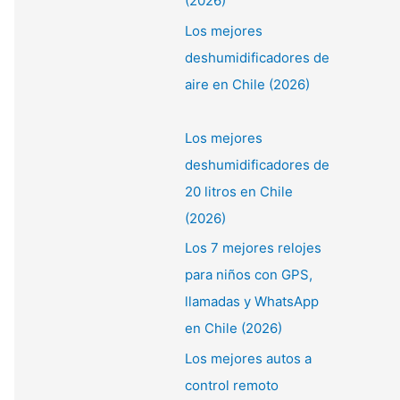
(2026)
Los mejores
deshumidificadores de
aire en Chile (2026)
Los mejores
deshumidificadores de
20 litros en Chile
(2026)
Los 7 mejores relojes
para niños con GPS,
llamadas y WhatsApp
en Chile (2026)
Los mejores autos a
control remoto