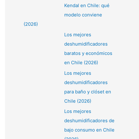
Kendal en Chile: qué
modelo conviene
(2026)
Los mejores
deshumidificadores
baratos y económicos
en Chile (2026)
Los mejores
deshumidificadores
para baño y clóset en
Chile (2026)
Los mejores
deshumidificadores de
bajo consumo en Chile