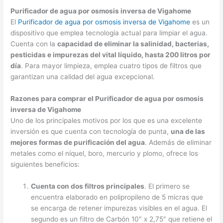
Purificador de agua por osmosis inversa de Vigahome
El
Purificador de agua por osmosis inversa de Vigahome
es un
dispositivo que emplea tecnología actual para limpiar el agua.
Cuenta con la
capacidad de eliminar la salinidad, bacterias,
pesticidas e impurezas del vital líquido, hasta 200 litros por
día
. Para mayor limpieza, emplea cuatro tipos de filtros que
garantizan una calidad del agua excepcional.
Razones para comprar el Purificador de agua por osmosis
inversa de Vigahome
Uno de los principales motivos por los que es una excelente
inversión es que cuenta con tecnología de punta,
una de las
mejores formas de purificación del agua
. Además de eliminar
metales como el níquel, boro, mercurio y plomo, ofrece los
siguientes beneficios:
Cuenta con dos filtros principales
. El primero se
encuentra elaborado en polipropileno de 5 micras que
se encarga de retener impurezas visibles en el agua. El
segundo es un filtro de Carbón 10″ x 2,75″ que retiene el