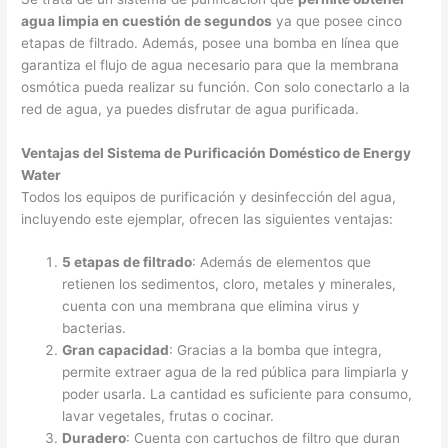
agua limpia en cuestión de segundos
ya que posee cinco
etapas de filtrado. Además, posee una bomba en línea que
garantiza el flujo de agua necesario para que la membrana
osmótica pueda realizar su función. Con solo conectarlo a la
red de agua, ya puedes disfrutar de agua purificada.
Ventajas del Sistema de Purificación Doméstico de Energy
Water
Todos los equipos de purificación y desinfección del agua,
incluyendo este ejemplar, ofrecen las siguientes ventajas:
5 etapas de filtrado
: Además de elementos que
retienen los sedimentos, cloro, metales y minerales,
cuenta con una membrana que elimina virus y
bacterias.
Gran capacidad
: Gracias a la bomba que integra,
permite extraer agua de la red pública para limpiarla y
poder usarla. La cantidad es suficiente para consumo,
lavar vegetales, frutas o cocinar.
Duradero
: Cuenta con cartuchos de filtro que duran