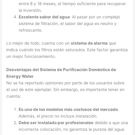
entre 8 y 18 meses, el tiempo suficiente para recuperar
la inversión.
Excelente sabor del agua
: Al pasar por un complejo
sistema de filtración, el sabor del agua es neutro y
refrescante.
Lo mejor de todo, cuenta con un
sistema de alarma
que
indica cuándo los filtros están saturados. Este factor garantiza
un mejor funcionamiento.
Desventajas del Sistema de Purificación Doméstico de
Energy Water
No se ha reportado opiniones por parte de los usuarios sobre
el uso de este ejemplar. Sin embargo, es importante tener en
cuenta:
Es uno de los modelos más costosos del mercado
.
Además, el precio no incluye instalación.
Debe ser instalado por profesionales
debido a que una
incorrecta colocación, no garantiza la pureza del agua.