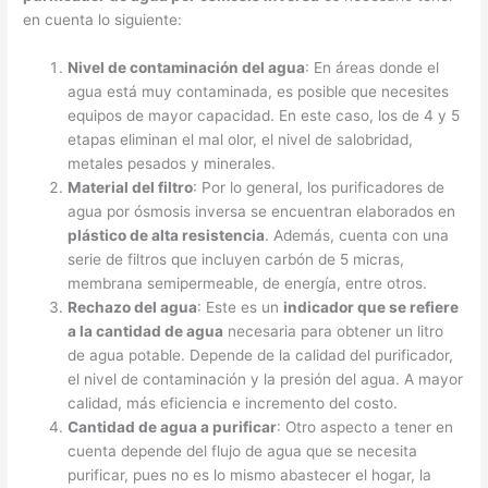
en cuenta lo siguiente:
Nivel de contaminación del agua
: En áreas donde el
agua está muy contaminada, es posible que necesites
equipos de mayor capacidad. En este caso, los de 4 y 5
etapas eliminan el mal olor, el nivel de salobridad,
metales pesados y minerales.
Material del filtro
: Por lo general, los purificadores de
agua por ósmosis inversa se encuentran elaborados en
plástico de alta resistencia
. Además, cuenta con una
serie de filtros que incluyen carbón de 5 micras,
membrana semipermeable, de energía, entre otros.
Rechazo del agua
: Este es un
indicador que se refiere
a la cantidad de agua
necesaria para obtener un litro
de agua potable. Depende de la calidad del purificador,
el nivel de contaminación y la presión del agua. A mayor
calidad, más eficiencia e incremento del costo.
Cantidad de agua a purificar
: Otro aspecto a tener en
cuenta depende del flujo de agua que se necesita
purificar, pues no es lo mismo abastecer el hogar, la