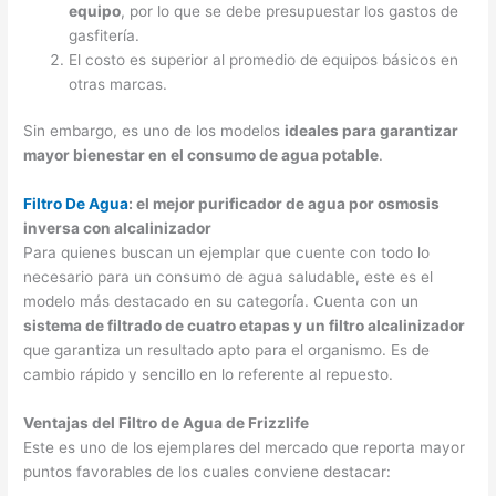
equipo
, por lo que se debe presupuestar los gastos de
gasfitería.
El costo es superior al promedio de equipos básicos en
otras marcas.
Sin embargo, es uno de los modelos
ideales para garantizar
mayor bienestar en el consumo de agua potable
.
Filtro De Agua
: el mejor purificador de agua por osmosis
inversa con alcalinizador
Para quienes buscan un ejemplar que cuente con todo lo
necesario para un consumo de agua saludable, este es el
modelo más destacado en su categoría. Cuenta con un
sistema de filtrado de cuatro etapas y un filtro alcalinizador
que garantiza un resultado apto para el organismo. Es de
cambio rápido y sencillo en lo referente al repuesto.
Ventajas del Filtro de Agua de Frizzlife
Este es uno de los ejemplares del mercado que reporta mayor
puntos favorables de los cuales conviene destacar: