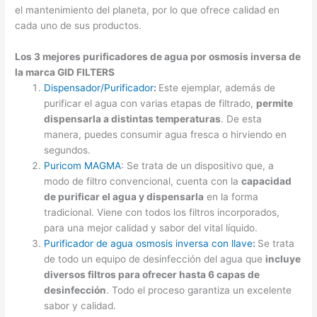
el mantenimiento del planeta, por lo que ofrece calidad en
cada uno de sus productos.
Los 3 mejores purificadores de agua por osmosis inversa de
la marca GID FILTERS
Dispensador/Purificador
:
Este ejemplar, además de
purificar el agua con varias etapas de filtrado,
permite
dispensarla a distintas temperaturas
. De esta
manera, puedes consumir agua fresca o hirviendo en
segundos.
Puricom MAGMA
: Se trata de un dispositivo que, a
modo de filtro convencional, cuenta con la
capacidad
de purificar el agua y dispensarla
en la forma
tradicional. Viene con todos los filtros incorporados,
para una mejor calidad y sabor del vital líquido.
Purificador de agua osmosis inversa con llave
:
Se trata
de todo un equipo de desinfección del agua que
incluye
diversos filtros para ofrecer hasta 6 capas de
desinfección
. Todo el proceso garantiza un excelente
sabor y calidad.