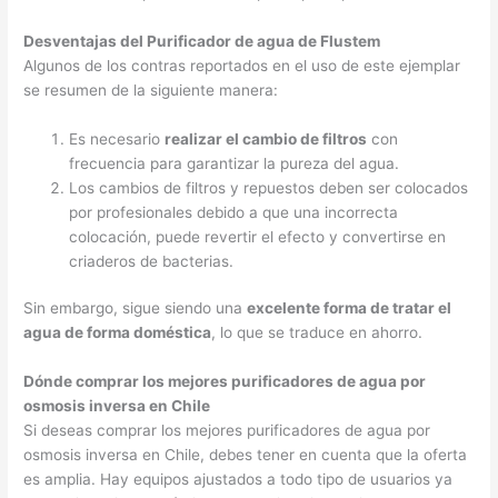
Desventajas del Purificador de agua de Flustem
Algunos de los contras reportados en el uso de este ejemplar
se resumen de la siguiente manera:
Es necesario
realizar el cambio de filtros
con
frecuencia para garantizar la pureza del agua.
Los cambios de filtros y repuestos deben ser colocados
por profesionales debido a que una incorrecta
colocación, puede revertir el efecto y convertirse en
criaderos de bacterias.
Sin embargo, sigue siendo una
excelente forma de tratar el
agua de forma doméstica
, lo que se traduce en ahorro.
Dónde comprar los mejores purificadores de agua por
osmosis inversa en Chile
Si deseas comprar los mejores purificadores de agua por
osmosis inversa en Chile, debes tener en cuenta que la oferta
es amplia. Hay equipos ajustados a todo tipo de usuarios ya