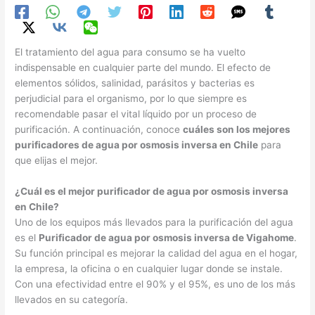
El tratamiento del agua para consumo se ha vuelto
indispensable en cualquier parte del mundo. El efecto de
elementos sólidos, salinidad, parásitos y bacterias es
perjudicial para el organismo, por lo que siempre es
recomendable pasar el vital líquido por un proceso de
purificación. A continuación, conoce
cuáles son los mejores
purificadores de agua por osmosis inversa en Chile
para
que elijas el mejor.
¿Cuál es el mejor purificador de agua por osmosis inversa
en Chile?
Uno de los equipos más llevados para la purificación del agua
es el
Purificador de agua por osmosis inversa de Vigahome
.
Su función principal es mejorar la calidad del agua en el hogar,
la empresa, la oficina o en cualquier lugar donde se instale.
Con una efectividad entre el 90% y el 95%, es uno de los más
llevados en su categoría.