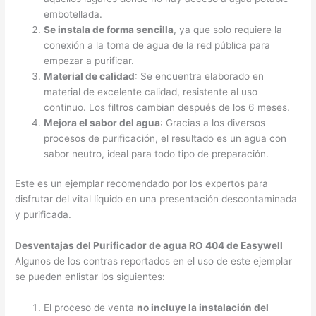
embotellada.
Se instala de forma sencilla
, ya que solo requiere la
conexión a la toma de agua de la red pública para
empezar a purificar.
Material de calidad
: Se encuentra elaborado en
material de excelente calidad, resistente al uso
continuo. Los filtros cambian después de los 6 meses.
Mejora el sabor del agua
: Gracias a los diversos
procesos de purificación, el resultado es un agua con
sabor neutro, ideal para todo tipo de preparación.
Este es un ejemplar recomendado por los expertos para
disfrutar del vital líquido en una presentación descontaminada
y purificada.
Desventajas del Purificador de agua RO 404 de Easywell
Algunos de los contras reportados en el uso de este ejemplar
se pueden enlistar los siguientes:
El proceso de venta
no incluye la instalación del