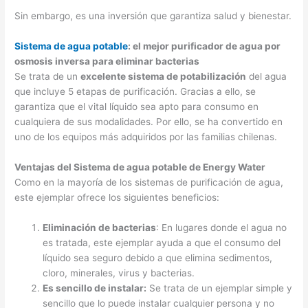
Sin embargo, es una inversión que garantiza salud y bienestar.
Sistema de agua potable
: el mejor purificador de agua por
osmosis inversa para eliminar bacterias
Se trata de un
excelente sistema de potabilización
del agua
que incluye 5 etapas de purificación. Gracias a ello, se
garantiza que el vital líquido sea apto para consumo en
cualquiera de sus modalidades. Por ello, se ha convertido en
uno de los equipos más adquiridos por las familias chilenas.
Ventajas del Sistema de agua potable de Energy Water
Como en la mayoría de los sistemas de purificación de agua,
este ejemplar ofrece los siguientes beneficios:
Eliminación de bacterias
: En lugares donde el agua no
es tratada, este ejemplar ayuda a que el consumo del
líquido sea seguro debido a que elimina sedimentos,
cloro, minerales, virus y bacterias.
Es sencillo de instalar:
Se trata de un ejemplar simple y
sencillo que lo puede instalar cualquier persona y no