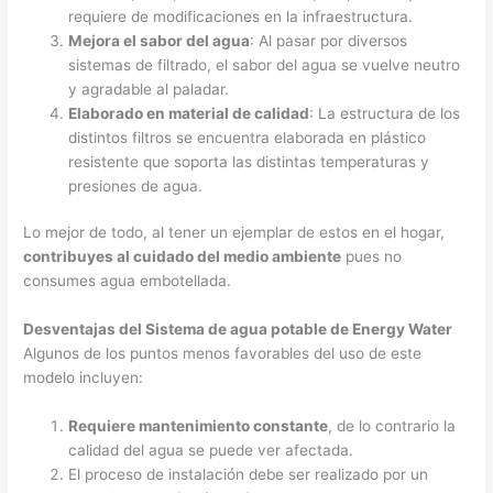
requiere de modificaciones en la infraestructura.
Mejora el sabor del agua
: Al pasar por diversos
sistemas de filtrado, el sabor del agua se vuelve neutro
y agradable al paladar.
Elaborado en material de calidad
: La estructura de los
distintos filtros se encuentra elaborada en plástico
resistente que soporta las distintas temperaturas y
presiones de agua.
Lo mejor de todo, al tener un ejemplar de estos en el hogar,
contribuyes al cuidado del medio ambiente
pues no
consumes agua embotellada.
Desventajas del Sistema de agua potable de Energy Water
Algunos de los puntos menos favorables del uso de este
modelo incluyen:
Requiere mantenimiento constante
, de lo contrario la
calidad del agua se puede ver afectada.
El proceso de instalación debe ser realizado por un