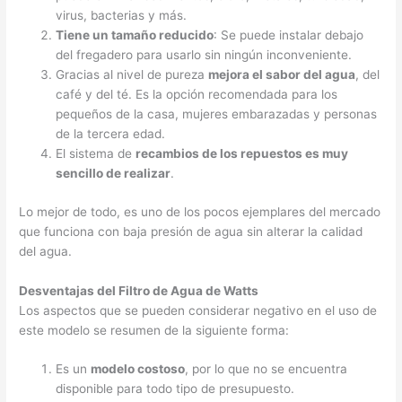
virus, bacterias y más.
Tiene un tamaño reducido
: Se puede instalar debajo
del fregadero para usarlo sin ningún inconveniente.
Gracias al nivel de pureza
mejora el sabor del agua
, del
café y del té. Es la opción recomendada para los
pequeños de la casa, mujeres embarazadas y personas
de la tercera edad.
El sistema de
recambios de los repuestos es muy
sencillo de realizar
.
Lo mejor de todo, es uno de los pocos ejemplares del mercado
que funciona con baja presión de agua sin alterar la calidad
del agua.
Desventajas del Filtro de Agua de Watts
Los aspectos que se pueden considerar negativo en el uso de
este modelo se resumen de la siguiente forma:
Es un
modelo costoso
, por lo que no se encuentra
disponible para todo tipo de presupuesto.