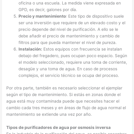
oficina o una escuela. La medida viene expresada en
GPD, es decir, galones por día.
Precio y mantenimiento
: Este tipo de dispositivo suele
ser una inversión que requiere de un elevado costo y el
precio depende del nivel de purificación. A ello se le
debe añadir el precio de mantenimiento y cambio de
filtros para que pueda mantener el nivel de pureza.
Instalación:
Estos equipos con frecuencia se instalan
debajo del fregadero, pues ocupan poco espacio. Según
el modelo seleccionado, requiere una toma de corriente,
desagüe y una toma de agua. En caso de procesos
complejos, el servicio técnico se ocupa del proceso.
Por otra parte, también es necesario seleccionar el ejemplar
según el tipo de mantenimiento. Si estás en zonas donde el
agua está muy contaminada puede que necesites hacer el
cambio cada tres meses y en áreas de flujo de agua normal el
mantenimiento se extiende una vez por año.
Tipos de purificadores de agua por osmosis inversa