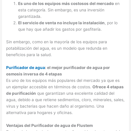
Es uno de los equipos más costosos del mercado
en
esta categoría. Sin embargo, es una inversión
garantizada.
El servicio de venta no incluye la instalación
, por lo
que hay que añadir los gastos por gasfitería.
Sin embargo, como en la mayoría de los equipos para
potabilización del agua, es un modelo que redunda en
beneficios para la salud.
Purificador de agua
: el mejor purificador de agua por
osmosis inversa de 4 etapas
Es uno de los equipos más populares del mercado ya que es
un ejemplar accesible en términos de costos.
Ofrece 4 etapas
de purificación
que garantizan una excelente calidad del
agua, debido a que retiene sedimentos, cloro, minerales, sales,
virus y bacterias que hacen daño al organismo. Una
alternativa para hogares y oficinas.
Ventajas del Purificador de agua de Flustem