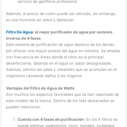
servicio de gasfitería profesional.
Además, el precio de costo puede ser elevado, sin embargo,
es una inversión en salud y bienestar.
Filtro De Agua
: el mejor purificador de agua por osmosis
inversa de 4 fases
Este sistema de purificación de agua destaca de los demás
por ofrecer una mayor pureza del agua en minutos. Se emplea
con frecuencia en áreas donde el cloro es el principal
desinfectante, dejando en el agua un sabor desagradable.
Además, elimina las sales y minerales que se acumulan en el
organismo causando daños a los órganos.
Ventajas del Filtro de Agua de Watts
Son muchos los aspectos favorables que se han reportado de
este modelo de la marca. Dentro de los más destacados se
pueden mencionar:
Cuenta con 4 fases de purificación
: En los 4 filtros se
puede eliminar sedimentos, cloro, metales, turbiedad,