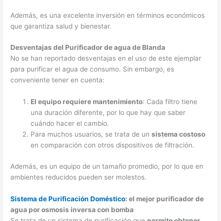
Además, es una excelente inversión en términos económicos
que garantiza salud y bienestar.
Desventajas del Purificador de agua de Blanda
No se han reportado desventajas en el uso de este ejemplar
para purificar el agua de consumo. Sin embargo, es
conveniente tener en cuenta:
El equipo requiere mantenimiento
: Cada filtro tiene
una duración diferente, por lo que hay que saber
cuándo hacer el cambio.
Para muchos usuarios, se trata de un
sistema costoso
en comparación con otros dispositivos de filtración.
Además, es un equipo de un tamaño promedio, por lo que en
ambientes reducidos pueden ser molestos.
Sistema de Purificación Doméstico
: el mejor purificador de
agua por osmosis inversa con bomba
Se trata de un sistema de purificación que
permite obtener