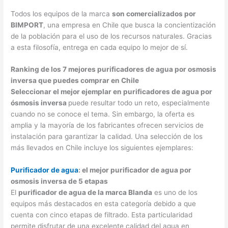
Todos los equipos de la marca
son comercializados por
BIMPORT
, una empresa en Chile que busca la concientización
de la población para el uso de los recursos naturales. Gracias
a esta filosofía, entrega en cada equipo lo mejor de sí.
Ranking de los 7 mejores purificadores de agua por osmosis
inversa que puedes comprar en Chile
Seleccionar el mejor ejemplar en purificadores de agua por
ósmosis inversa
puede resultar todo un reto, especialmente
cuando no se conoce el tema. Sin embargo, la oferta es
amplia y la mayoría de los fabricantes ofrecen servicios de
instalación para garantizar la calidad. Una selección de los
más llevados en Chile incluye los siguientes ejemplares:
Purificador de agua
: el mejor purificador de agua por
osmosis inversa de 5 etapas
El
purificador de agua de la marca Blanda
es uno de los
equipos más destacados en esta categoría debido a que
cuenta con cinco etapas de filtrado. Esta particularidad
permite disfrutar de una excelente calidad del agua en