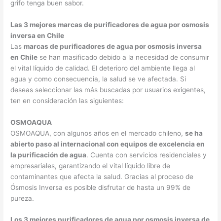
grifo tenga buen sabor.
Las 3 mejores marcas de purificadores de agua por osmosis
inversa en Chile
Las
marcas de purificadores de agua por osmosis inversa
en Chile
se han masificado debido a la necesidad de consumir
el vital líquido de calidad. El deterioro del ambiente llega al
agua y como consecuencia, la salud se ve afectada. Si
deseas seleccionar las más buscadas por usuarios exigentes,
ten en consideración las siguientes:
OSMOAQUA
OSMOAQUA, con algunos años en el mercado chileno,
se ha
abierto paso al internacional con equipos de excelencia en
la purificación de agua
. Cuenta con servicios residenciales y
empresariales, garantizando el vital líquido libre de
contaminantes que afecta la salud. Gracias al proceso de
Ósmosis Inversa es posible disfrutar de hasta un 99% de
pureza.
Los 3 mejores purificadores de agua por osmosis inversa de