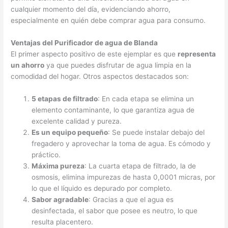
cualquier momento del día, evidenciando ahorro,
especialmente en quién debe comprar agua para consumo.
Ventajas del Purificador de agua de Blanda
El primer aspecto positivo de este ejemplar es que
representa
un ahorro
ya que puedes disfrutar de agua limpia en la
comodidad del hogar. Otros aspectos destacados son:
5 etapas de filtrado
: En cada etapa se elimina un
elemento contaminante, lo que garantiza agua de
excelente calidad y pureza.
Es un equipo pequeño
: Se puede instalar debajo del
fregadero y aprovechar la toma de agua. Es cómodo y
práctico.
Máxima pureza
: La cuarta etapa de filtrado, la de
osmosis, elimina impurezas de hasta 0,0001 micras, por
lo que el líquido es depurado por completo.
Sabor agradable
: Gracias a que el agua es
desinfectada, el sabor que posee es neutro, lo que
resulta placentero.