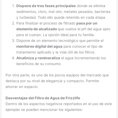
Dispone de tres fases principales
donde se elimina
sedimentos, cloro, mal olor, metales pesados, bacterias
y turbiedad. Todo ello queda retenido en cada etapa.
Para finalizar el proceso de filtrado
pasa por un
elemento de alcalizado
que vuelve el pH del agua apto
para el cuerpo. La opción ideal para tu familia.
Dispone de un elemento tecnológico que permite el
monitoreo digital del agua
para conocer el tipo de
tratamiento aplicado y la vida útil de los filtros.
Alcaliniza y remineraliza
el agua incrementando los
beneficios de su consumo.
Por otra parte, es uno de los pocos equipos del mercado que
destaca por su nivel de elegancia y compacto. Permite
ahorrar en espacio.
Desventajas del Filtro de Agua de Frizzlife
Dentro de los aspectos negativos reportados en el uso de este
ejemplar se pueden mencionar los siguientes: