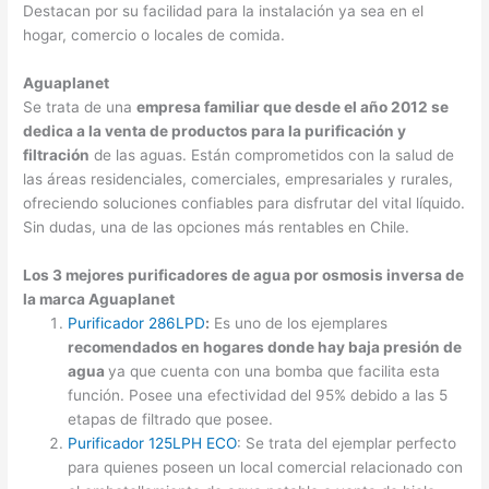
Destacan por su facilidad para la instalación ya sea en el
hogar, comercio o locales de comida.
Aguaplanet
Se trata de una
empresa familiar que desde el año 2012 se
dedica a la venta de productos para la purificación y
filtración
de las aguas. Están comprometidos con la salud de
las áreas residenciales, comerciales, empresariales y rurales,
ofreciendo soluciones confiables para disfrutar del vital líquido.
Sin dudas, una de las opciones más rentables en Chile.
Los 3 mejores purificadores de agua por osmosis inversa de
la marca Aguaplanet
Purificador 286LPD
:
Es uno de los ejemplares
recomendados en hogares donde hay baja presión de
agua
ya que cuenta con una bomba que facilita esta
función. Posee una efectividad del 95% debido a las 5
etapas de filtrado que posee.
Purificador 125LPH ECO
: Se trata del ejemplar perfecto
para quienes poseen un local comercial relacionado con